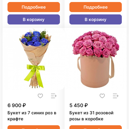
Подробнее
Подробнее
В корзину
В корзину
6 900 ₽
5 450 ₽
Букет из 7 синих роз в
Букет из 31 розовой
крафте
розы в коробке