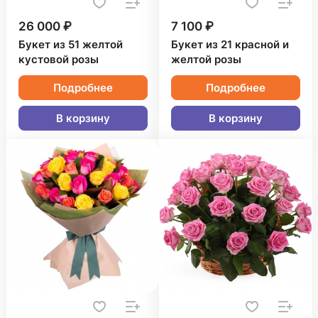
26 000 ₽
7 100 ₽
Букет из 51 желтой
Букет из 21 красной и
кустовой розы
желтой розы
Подробнее
Подробнее
В корзину
В корзину