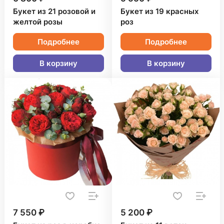
Букет из 21 розовой и
Букет из 19 красных
желтой розы
роз
Подробнее
Подробнее
В корзину
В корзину
7 550 ₽
5 200 ₽