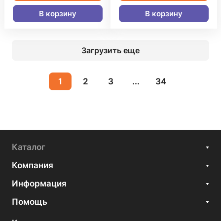
В корзину
В корзину
Загрузить еще
1
2
3
...
34
Каталог
Компания
Информация
Помощь