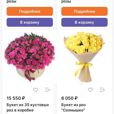
розы
розы
Подробнее
Подробнее
В корзину
В корзину
15 550 ₽
6 050 ₽
Букет из 35 кустовых
Букет из роз
роз в коробке
"Солнышко"