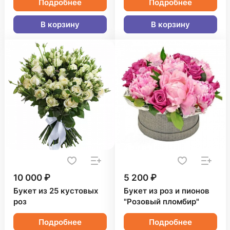
Подробнее
Подробнее
В корзину
В корзину
10 000 ₽
5 200 ₽
Букет из 25 кустовых
Букет из роз и пионов
роз
"Розовый пломбир"
Подробнее
Подробнее