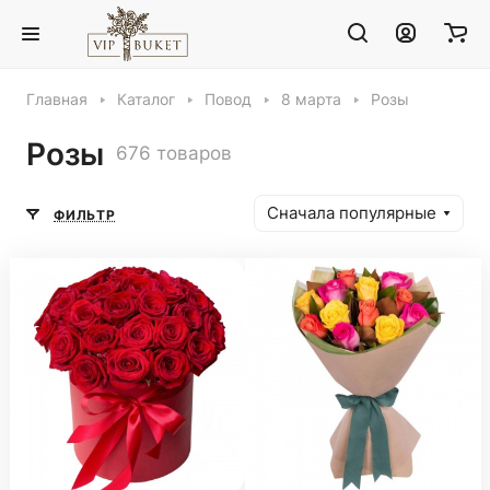
Главная
Каталог
Повод
8 марта
Розы
Розы
676 товаров
Сначала популярные
ФИЛЬТР