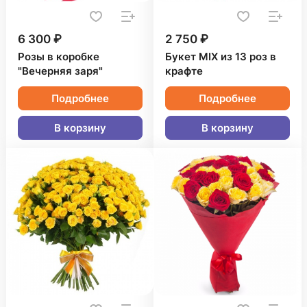
6 300 ₽
2 750 ₽
Розы в коробке
Букет MIX из 13 роз в
"Вечерняя заря"
крафте
Подробнее
Подробнее
В корзину
В корзину