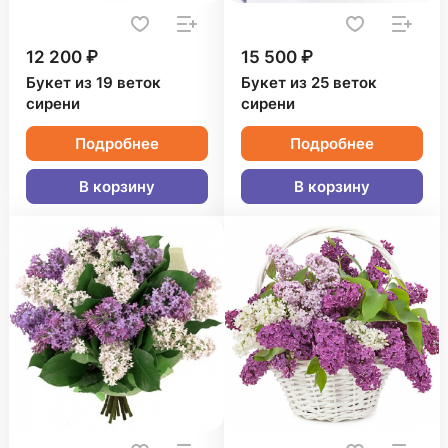
12 200 ₽
15 500 ₽
Букет из 19 веток
Букет из 25 веток
сирени
сирени
Подробнее
Подробнее
В корзину
В корзину