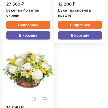
27 500 ₽
12 200 ₽
Букет из 45 веток
Букет из сирени в
сирени
крафте
Подробнее
Подробнее
В корзину
В корзину
14 090 ₽