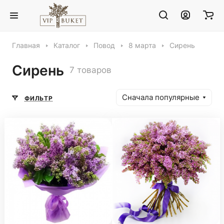
Главная
Каталог
Повод
8 марта
Сирень
Сирень
7 товаров
Сначала популярные
ФИЛЬТР