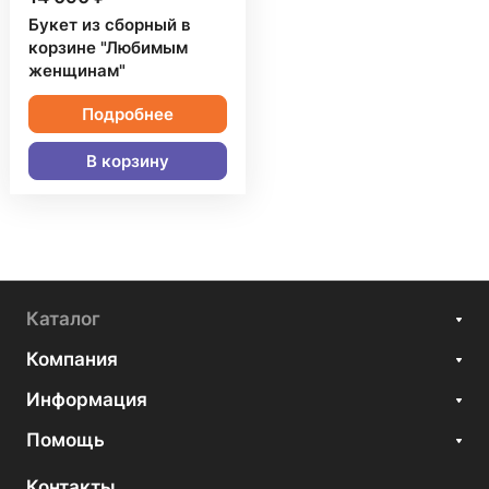
Букет из сборный в
корзине "Любимым
женщинам"
Подробнее
В корзину
Каталог
Компания
Информация
Помощь
Контакты