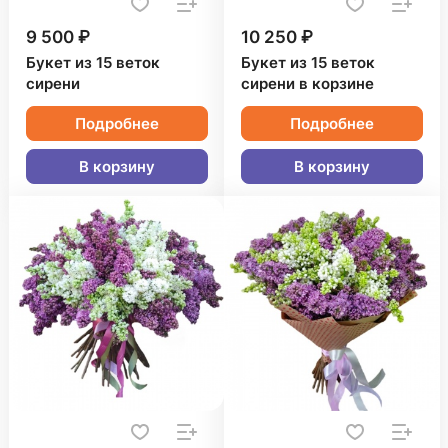
9 500 ₽
10 250 ₽
Букет из 15 веток
Букет из 15 веток
сирени
сирени в корзине
Подробнее
Подробнее
В корзину
В корзину