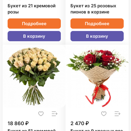
Букет из 21 кремовой
Букет из 25 розовых
розы
пионов в корзине
Подробнее
Подробнее
В корзину
В корзину
18 860 ₽
2 470 ₽