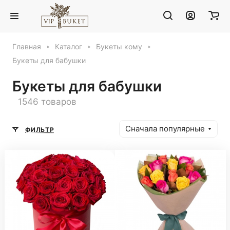
Главная
Каталог
Букеты кому
Букеты для бабушки
Букеты для бабушки
1546 товаров
Сначала популярные
ФИЛЬТР