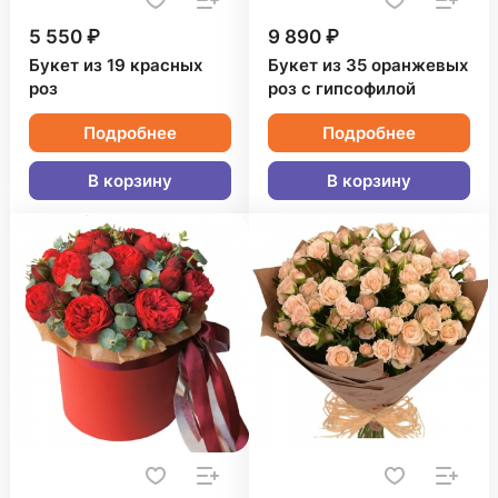
5 550 ₽
9 890 ₽
Букет из 19 красных
Букет из 35 оранжевых
роз
роз с гипсофилой
Подробнее
Подробнее
В корзину
В корзину