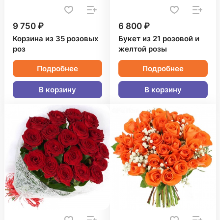
9 750 ₽
6 800 ₽
Корзина из 35 розовых
Букет из 21 розовой и
роз
желтой розы
Подробнее
Подробнее
В корзину
В корзину