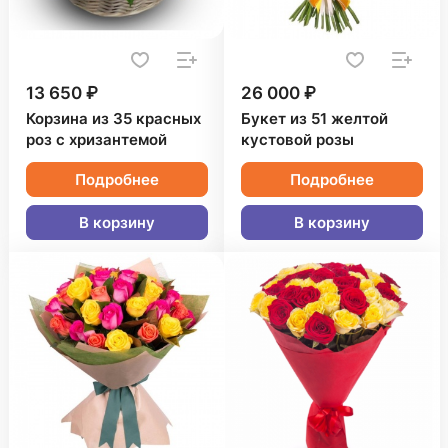
13 650 ₽
26 000 ₽
Корзина из 35 красных
Букет из 51 желтой
роз с хризантемой
кустовой розы
Подробнее
Подробнее
В корзину
В корзину