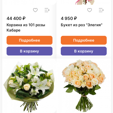
44 400 ₽
4 950 ₽
Корзина из 101 розы
Букет из роз "Элегия"
Кабаре
Подробнее
Подробнее
В корзину
В корзину