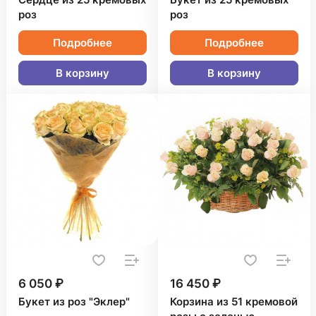
Сердце из 25 кремовых
Букет из 25 кремовых
роз
роз
Подробнее
Подробнее
В корзину
В корзину
6 050 ₽
16 450 ₽
Букет из роз "Эклер"
Корзина из 51 кремовой