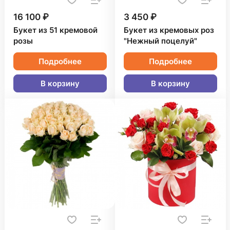
16 100 ₽
3 450 ₽
Букет из 51 кремовой
Букет из кремовых роз
розы
"Нежный поцелуй"
Подробнее
Подробнее
В корзину
В корзину