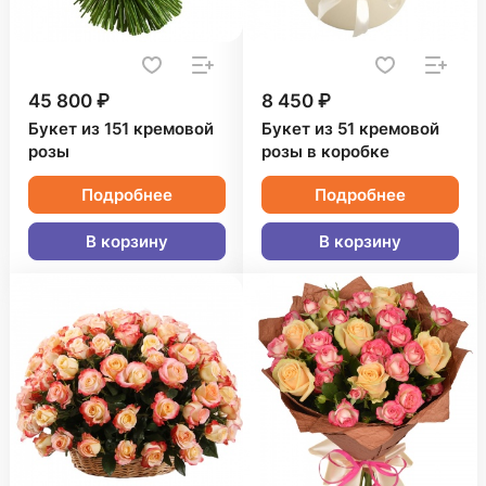
45 800 ₽
8 450 ₽
Букет из 151 кремовой
Букет из 51 кремовой
розы
розы в коробке
Подробнее
Подробнее
В корзину
В корзину