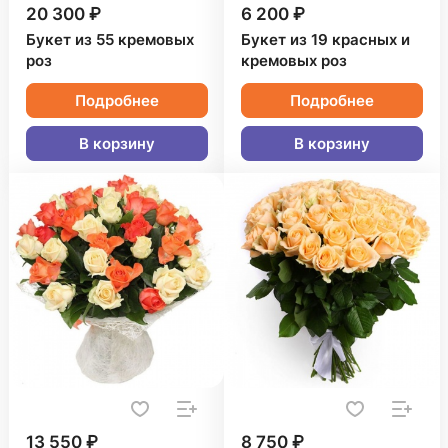
20 300 ₽
6 200 ₽
Букет из 55 кремовых
Букет из 19 красных и
роз
кремовых роз
Подробнее
Подробнее
В корзину
В корзину
13 550 ₽
8 750 ₽