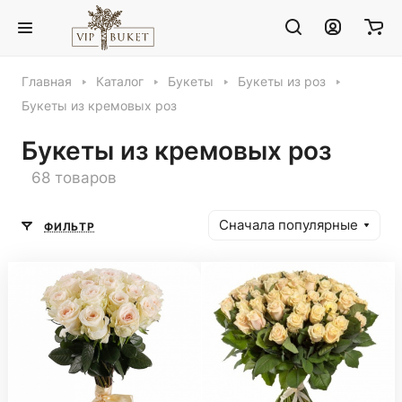
Главная
Каталог
Букеты
Букеты из роз
Букеты из кремовых роз
Букеты из кремовых роз
68 товаров
Сначала популярные
ФИЛЬТР