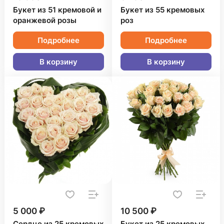
Букет из 51 кремовой и
Букет из 55 кремовых
оранжевой розы
роз
Подробнее
Подробнее
В корзину
В корзину
5 000 ₽
10 500 ₽