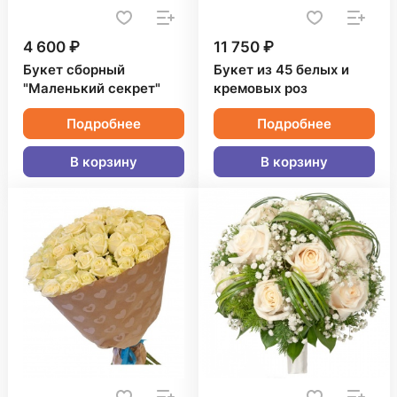
4 600 ₽
11 750 ₽
Букет сборный
Букет из 45 белых и
"Маленький секрет"
кремовых роз
Подробнее
Подробнее
В корзину
В корзину