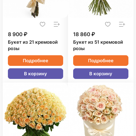
8 900 ₽
18 860 ₽
Букет из 21 кремовой
Букет из 51 кремовой
розы
розы
Подробнее
Подробнее
В корзину
В корзину