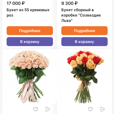
17 000 ₽
9 300 ₽
Букет из 55 кремовых
Букет сборный в
роз
коробке "Созвездие
Льва"
Подробнее
Подробнее
В корзину
В корзину