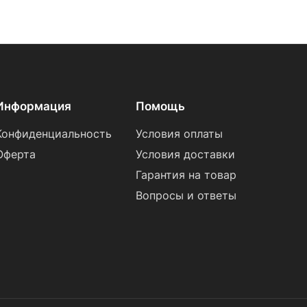
Информация
Помощь
Конфиденциальность
Условия оплаты
Оферта
Условия доставки
Гарантия на товар
Вопросы и ответы