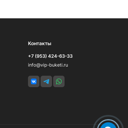
Контакты
+7 (953) 424-63-33
info@vip-buketi.ru