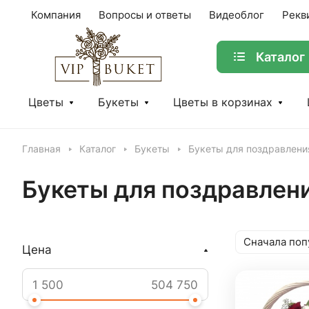
Компания
Вопросы и ответы
Видеоблог
Рекв
Каталог
Цветы
Букеты
Цветы в корзинах
Главная
Каталог
Букеты
Букеты для поздравлени
Букеты для поздравлен
Сначала поп
Цена