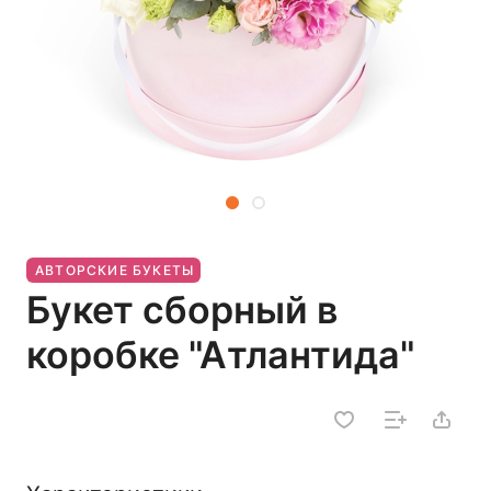
АВТОРСКИЕ БУКЕТЫ
Букет сборный в
коробке "Атлантида"