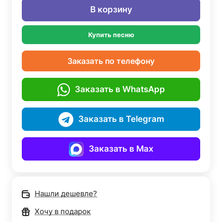
В корзину
Купить песню
Заказать по телефону
Заказать в WhatsApp
Заказать в Telegram
Заказать в Max
Нашли дешевле?
Хочу в подарок