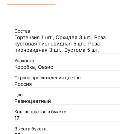
Состав
Гортензия 1 шт., Орхидея 3 шт., Роза
кустовая пионовидная 5 шт., Роза
пионовидная 3 шт., Эустома 5 шт.
Упаковка
Коробка, Оазис
Страна просхождения цветов
Россия
Цвет
Разноцветный
Кол-во цветов в букете
17
Высота букета