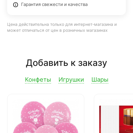
Гарантия свежести и качества
Цена действительна только для интернет-магазина и
может отличаться от цен в розничных магазинах
Добавить к заказу
Конфеты
Игрушки
Шары