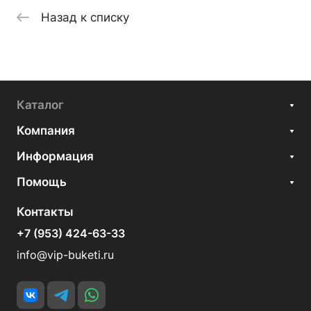
Назад к списку
Каталог
Компания
Информация
Помощь
Контакты
+7 (953) 424-63-33
info@vip-buketi.ru