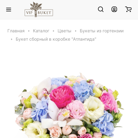
Главная
Каталог
Цветы
Букеты из гортензии
Букет сборный в коробке "Атлантида"