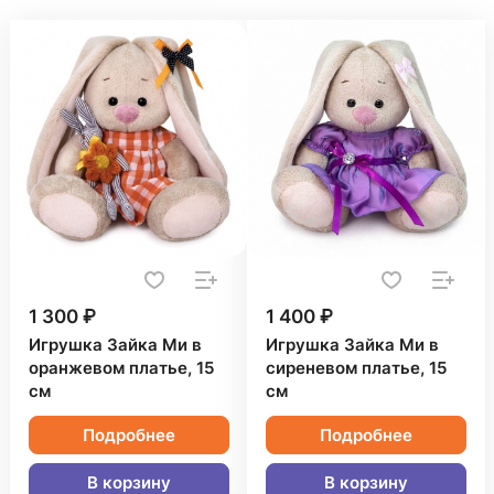
1 300 ₽
1 400 ₽
Игрушка Зайка Ми в
Игрушка Зайка Ми в
оранжевом платье, 15
сиреневом платье, 15
см
см
Подробнее
Подробнее
В корзину
В корзину