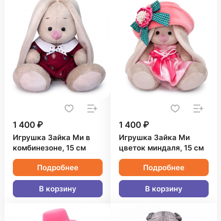
1 400 ₽
1 400 ₽
Игрушка Зайка Ми в
Игрушка Зайка Ми
комбинезоне, 15 см
цветок миндаля, 15 см
Подробнее
Подробнее
В корзину
В корзину