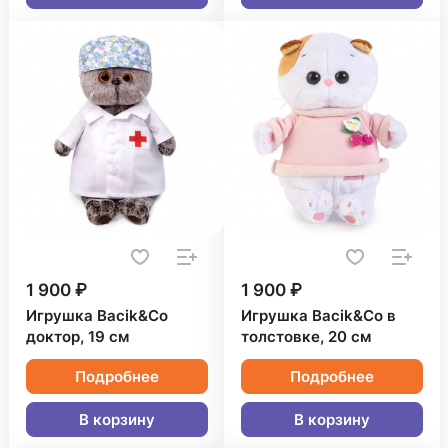
1 900 ₽
1 900 ₽
Игрушка Bacik&Co
Игрушка Bacik&Co в
доктор, 19 см
толстовке, 20 см
Подробнее
Подробнее
В корзину
В корзину