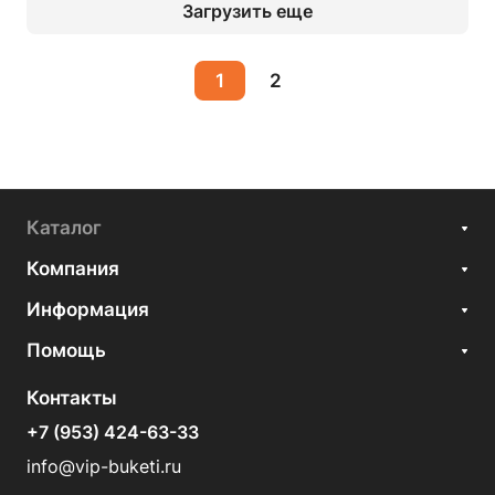
Загрузить еще
1
2
Каталог
Компания
Информация
Помощь
Контакты
+7 (953) 424-63-33
info@vip-buketi.ru