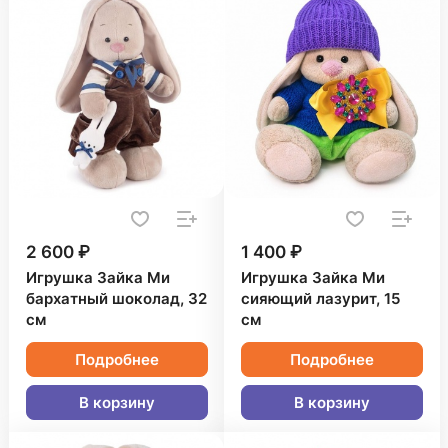
2 600 ₽
1 400 ₽
Игрушка Зайка Ми
Игрушка Зайка Ми
бархатный шоколад, 32
сияющий лазурит, 15
см
см
Подробнее
Подробнее
В корзину
В корзину