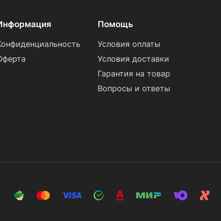
Информация
Помощь
Конфиденциальность
Условия оплаты
Оферта
Условия доставки
Гарантия на товар
Вопросы и ответы