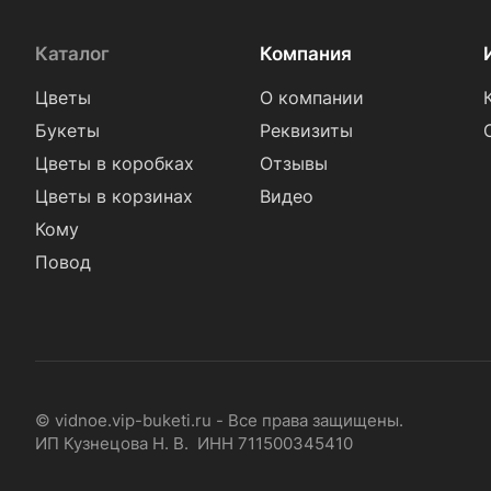
Каталог
Компания
Цветы
О компании
Букеты
Реквизиты
Цветы в коробках
Отзывы
Цветы в корзинах
Видео
Кому
Повод
© vidnoe.vip-buketi.ru - Все права защищены.
ИП Кузнецова Н. В. ИНН 711500345410