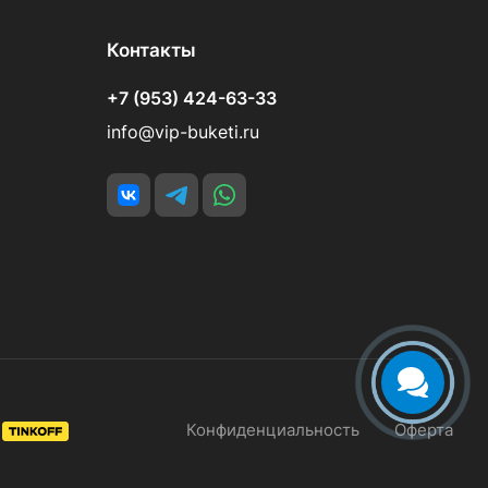
Контакты
+7 (953) 424-63-33
info@vip-buketi.ru
Конфиденциальность
Оферта