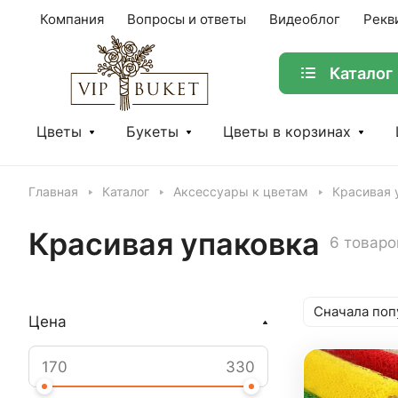
Компания
Вопросы и ответы
Видеоблог
Рекв
Каталог
Цветы
Букеты
Цветы в корзинах
Главная
Каталог
Аксессуары к цветам
Красивая 
Красивая упаковка
6 товаро
Сначала поп
Цена