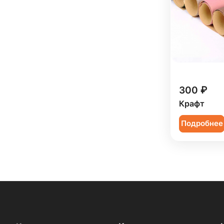
300 ₽
Крафт
Подробнее