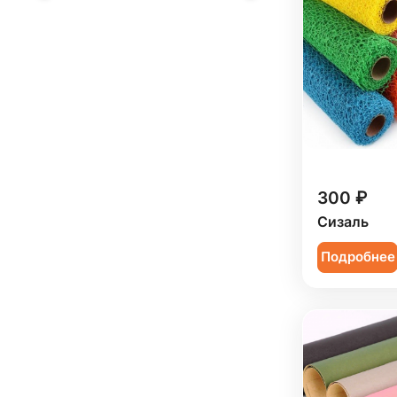
300 ₽
Сизаль
Подробнее