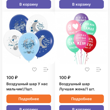
В корзину
В корзину
100 ₽
100 ₽
Воздушный шар У нас
Воздушный шар
мальчик!/1шт.
Лучшая жена/1 шт.
Подробнее
Подробнее
В корзину
В корзину