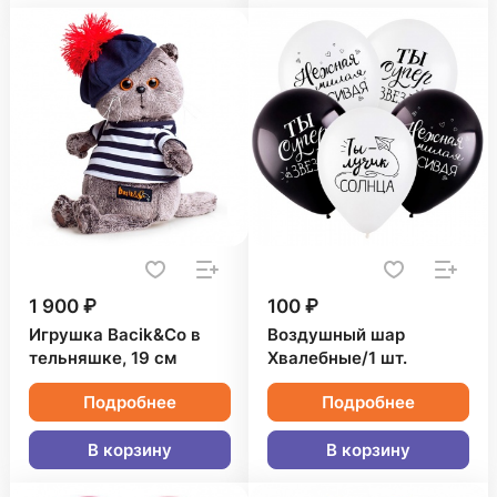
1 900 ₽
100 ₽
Игрушка Bacik&Co в
Воздушный шар
тельняшке, 19 см
Хвалебные/1 шт.
Подробнее
Подробнее
В корзину
В корзину