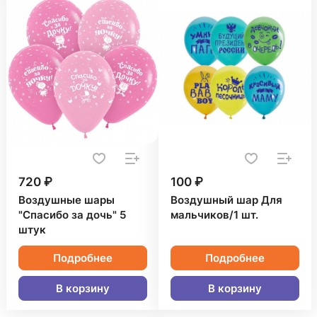
720 ₽
100 ₽
Воздушные шары
Воздушный шар Для
"Спасибо за дочь" 5
мальчиков/1 шт.
штук
Подробнее
Подробнее
В корзину
В корзину