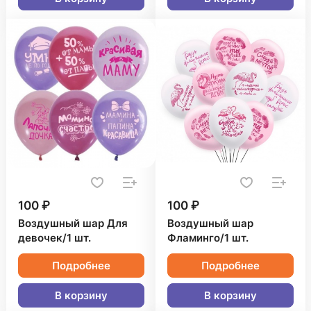
100 ₽
100 ₽
Воздушный шар Для
Воздушный шар
девочек/1 шт.
Фламинго/1 шт.
Подробнее
Подробнее
В корзину
В корзину