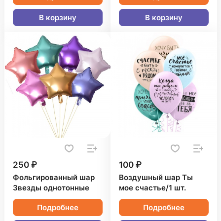
В корзину
В корзину
250 ₽
100 ₽
Фольгированный шар
Воздушный шар Ты
Звезды однотонные
мое счастье/1 шт.
Подробнее
Подробнее