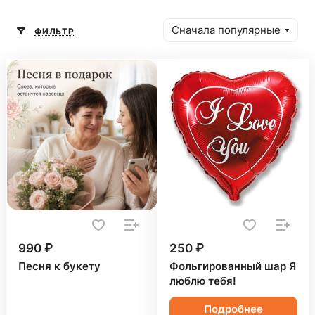
Сначала популярные
ФИЛЬТР
990 ₽
250 ₽
Песня к букету
Фольгированный шар Я
люблю тебя!
Подробнее