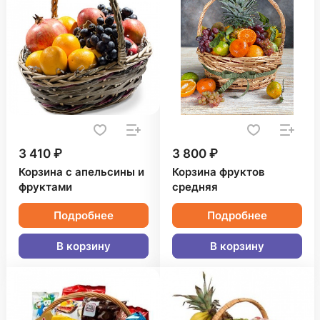
3 410 ₽
3 800 ₽
Корзина с апельсины и
Корзина фруктов
фруктами
средняя
Подробнее
Подробнее
В корзину
В корзину