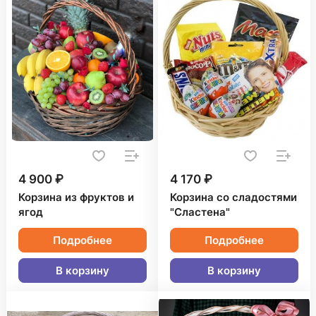
4 900 ₽
4 170 ₽
Корзина из фруктов и
Корзина со сладостями
ягод
"Сластена"
Подробнее
Подробнее
В корзину
В корзину