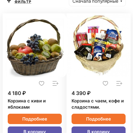
Сначала популярные
ФИЛЬТР
4 180 ₽
4 390 ₽
Корзина с киви и
Корзина с чаем, кофе и
яблоками
сладостями.
Подробнее
Подробнее
В корзину
В корзину