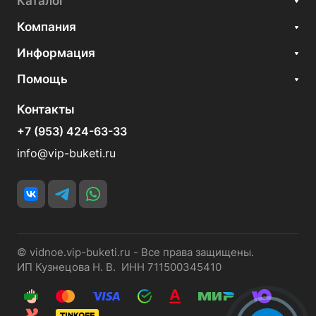
Каталог
Компания
Информация
Помощь
Контакты
+7 (953) 424-63-33
info@vip-buketi.ru
© vidnoe.vip-buketi.ru - Все права защищены.
ИП Кузнецова Н. В. ИНН 711500345410