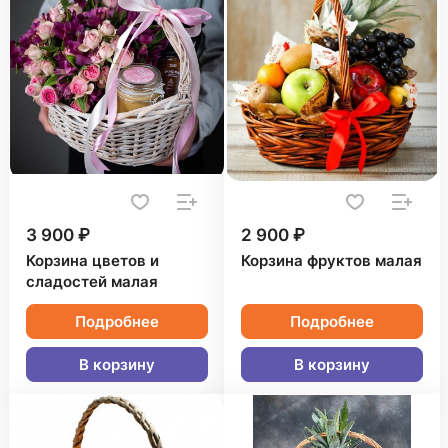
3 900 ₽
2 900 ₽
Корзина цветов и
Корзина фруктов малая
сладостей малая
Подробнее
Подробнее
В корзину
В корзину