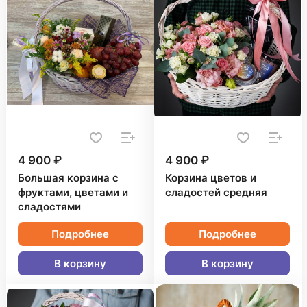
4 900 ₽
4 900 ₽
Большая корзина с
Корзина цветов и
фруктами, цветами и
сладостей средняя
сладостями
Подробнее
Подробнее
В корзину
В корзину