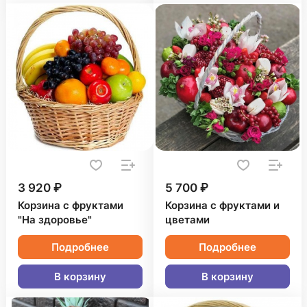
3 920 ₽
5 700 ₽
Корзина с фруктами
Корзина с фруктами и
"На здоровье"
цветами
Подробнее
Подробнее
В корзину
В корзину