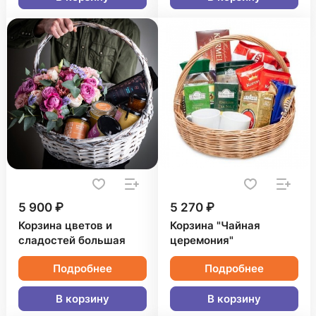
5 900 ₽
5 270 ₽
Корзина цветов и
Корзина "Чайная
сладостей большая
церемония"
Подробнее
Подробнее
В корзину
В корзину