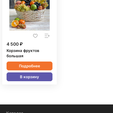
4 500 ₽
Корзина фруктов
большая
Подробнее
В корзину