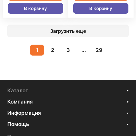
В корзину
В корзину
Загрузить еще
1
2
3
...
29
Каталог
Компания
Информация
Помощь