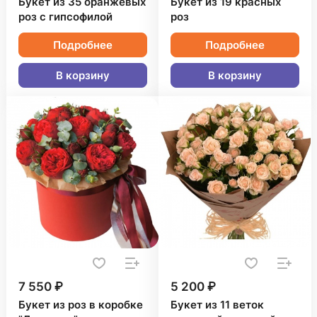
Букет из 35 оранжевых
Букет из 19 красных
роз с гипсофилой
роз
Подробнее
Подробнее
В корзину
В корзину
7 550 ₽
5 200 ₽
Букет из роз в коробке
Букет из 11 веток