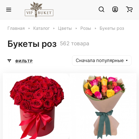
Главная
Каталог
Цветы
Розы
Букеты роз
Букеты роз
562 товара
Сначала популярные
ФИЛЬТР