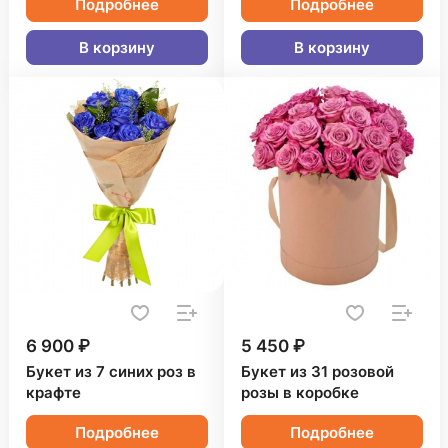
Подробнее
Подробнее
В корзину
В корзину
6 900 ₽
5 450 ₽
Букет из 7 синих роз в
Букет из 31 розовой
крафте
розы в коробке
Подробнее
Подробнее