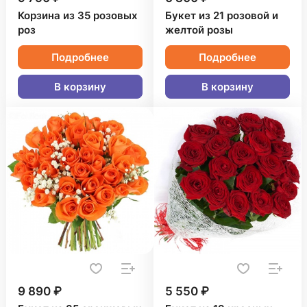
Корзина из 35 розовых
Букет из 21 розовой и
роз
желтой розы
Подробнее
Подробнее
В корзину
В корзину
9 890 ₽
5 550 ₽