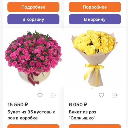
Подробнее
Подробнее
В корзину
В корзину
15 550 ₽
6 050 ₽
Букет из 35 кустовых
Букет из роз
роз в коробке
"Солнышко"