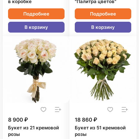
в коробке
"Палитра цветов"
Подробнее
Подробнее
В корзину
В корзину
8 900 ₽
18 860 ₽
Букет из 21 кремовой
Букет из 51 кремовой
розы
розы