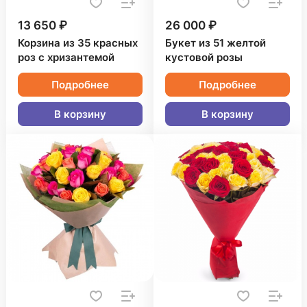
13 650 ₽
26 000 ₽
Корзина из 35 красных
Букет из 51 желтой
роз с хризантемой
кустовой розы
Подробнее
Подробнее
В корзину
В корзину