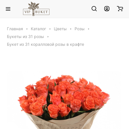
Главная
Каталог
Цветы
Розы
Букеты из 31 розы
Букет из 31 коралловой розы в крафте