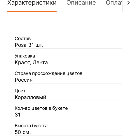
Характеристики
Описание
Оплата
Состав
Роза 31 шт.
Упаковка
Крафт, Лента
Страна просхождения цветов
Россия
Цвет
Коралловый
Кол-во цветов в букете
31
Высота букета
50 см.