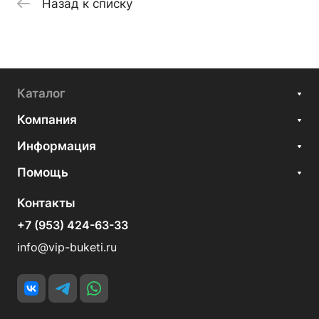
Назад к списку
Каталог
Компания
Информация
Помощь
Контакты
+7 (953) 424-63-33
info@vip-buketi.ru