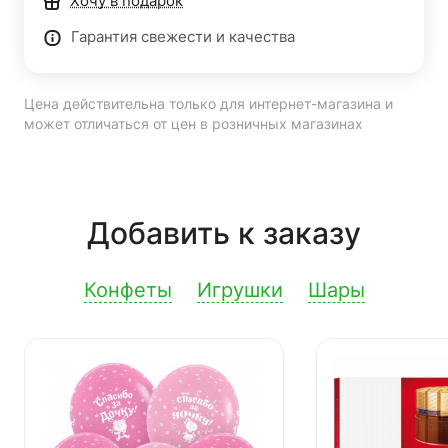
Хочу в подарок
Гарантия свежести и качества
Цена действительна только для интернет-магазина и
может отличаться от цен в розничных магазинах
Добавить к заказу
Конфеты
Игрушки
Шары