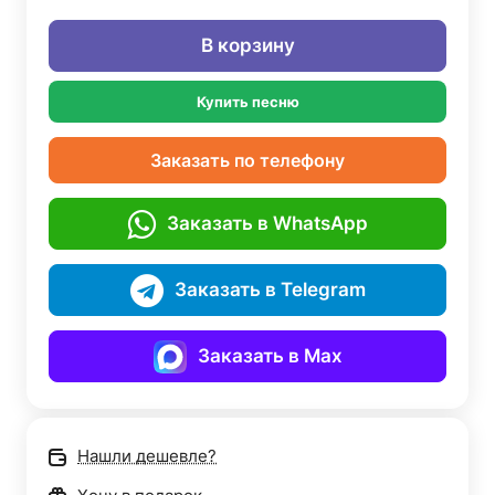
В корзину
Купить песню
Заказать по телефону
Заказать в WhatsApp
Заказать в Telegram
Заказать в Max
Нашли дешевле?