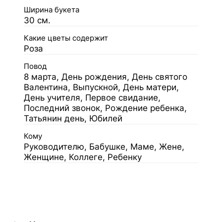
Ширина букета
30 см.
Какие цветы содержит
Роза
Повод
8 марта, День рождения, День святого
Валентина, Выпускной, День матери,
День учителя, Первое свидание,
Последний звонок, Рождение ребенка,
Татьянин день, Юбилей
Кому
Руководителю, Бабушке, Маме, Жене,
Женщине, Коллеге, Ребенку