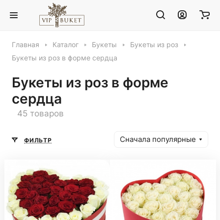
Главная
Каталог
Букеты
Букеты из роз
Букеты из роз в форме сердца
Букеты из роз в форме
сердца
45 товаров
Сначала популярные
ФИЛЬТР