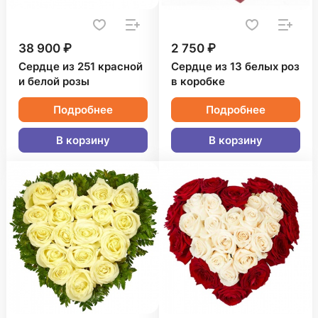
38 900 ₽
2 750 ₽
Сердце из 251 красной
Сердце из 13 белых роз
и белой розы
в коробке
Подробнее
Подробнее
В корзину
В корзину