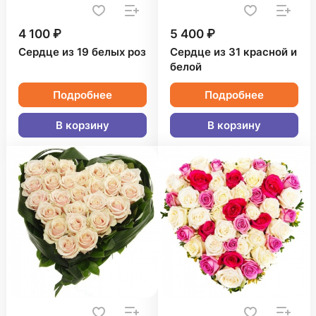
4 100 ₽
5 400 ₽
Сердце из 19 белых роз
Сердце из 31 красной и
белой
Подробнее
Подробнее
В корзину
В корзину