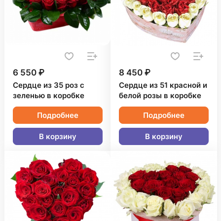
6 550 ₽
8 450 ₽
Сердце из 35 роз с
Сердце из 51 красной и
зеленью в коробке
белой розы в коробке
Подробнее
Подробнее
В корзину
В корзину