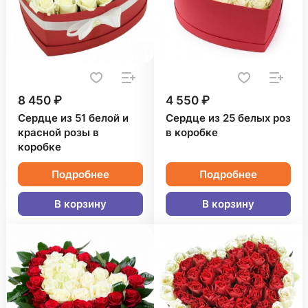
8 450 ₽
4 550 ₽
Сердце из 51 белой и
Сердце из 25 белых роз
красной розы в
в коробке
коробке
Подробнее
Подробнее
В корзину
В корзину