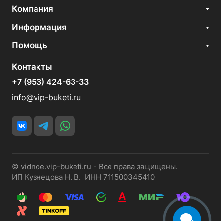
Компания
Информация
Помощь
Контакты
+7 (953) 424-63-33
info@vip-buketi.ru
© vidnoe.vip-buketi.ru - Все права защищены.
ИП Кузнецова Н. В. ИНН 711500345410