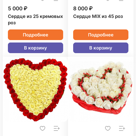
5 000 ₽
8 000 ₽
Сердце из 25 кремовых
Сердце MIX из 45 роз
роз
Подробнее
Подробнее
В корзину
В корзину