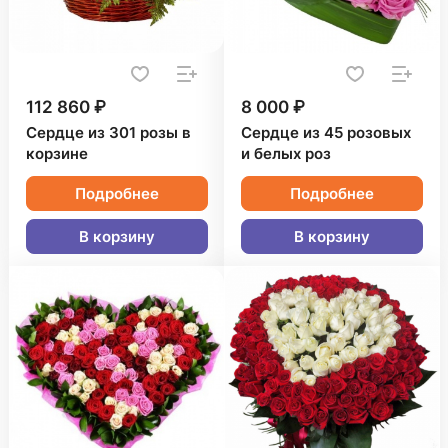
112 860 ₽
8 000 ₽
Сердце из 301 розы в
Сердце из 45 розовых
корзине
и белых роз
Подробнее
Подробнее
В корзину
В корзину