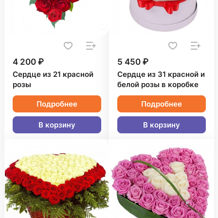
4 200 ₽
5 450 ₽
Сердце из 21 красной
Сердце из 31 красной и
розы
белой розы в коробке
Подробнее
Подробнее
В корзину
В корзину