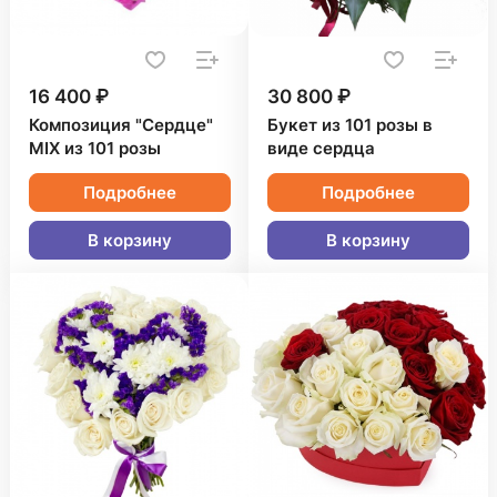
16 400 ₽
30 800 ₽
Композиция "Сердце"
Букет из 101 розы в
MIX из 101 розы
виде сердца
Подробнее
Подробнее
В корзину
В корзину