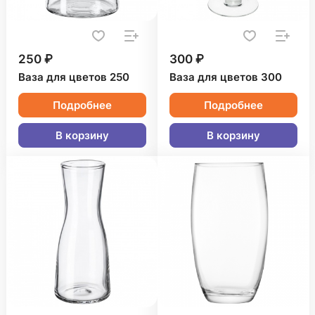
250 ₽
300 ₽
Ваза для цветов 250
Ваза для цветов 300
Подробнее
Подробнее
В корзину
В корзину