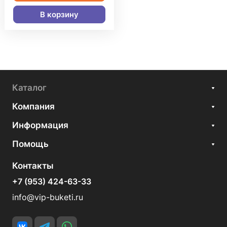
В корзину
Каталог
Компания
Информация
Помощь
Контакты
+7 (953) 424-63-33
info@vip-buketi.ru