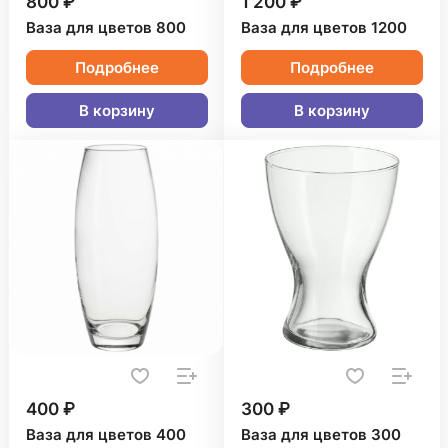
800 ₽
1 200 ₽
Ваза для цветов 800
Ваза для цветов 1200
Подробнее
Подробнее
В корзину
В корзину
400 ₽
300 ₽
Ваза для цветов 400
Ваза для цветов 300