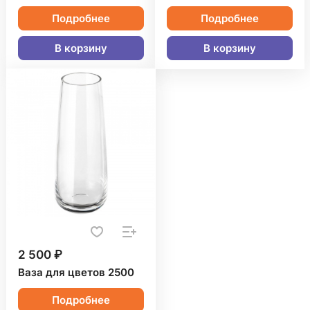
Подробнее
Подробнее
В корзину
В корзину
2 500 ₽
Ваза для цветов 2500
Подробнее