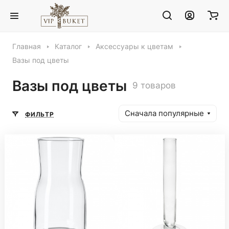
Главная
Каталог
Аксессуары к цветам
Вазы под цветы
Вазы под цветы
9 товаров
Сначала популярные
ФИЛЬТР