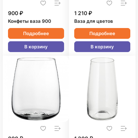
900 ₽
1 210 ₽
Конфеты ваза 900
Ваза для цветов
Подробнее
Подробнее
В корзину
В корзину