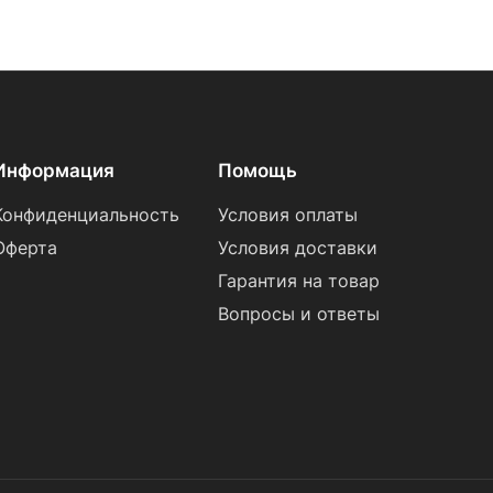
Информация
Помощь
Конфиденциальность
Условия оплаты
Оферта
Условия доставки
Гарантия на товар
Вопросы и ответы