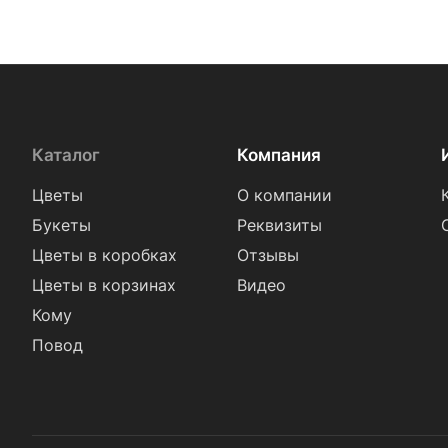
Эустома (
67
)
Каталог
Компания
Цветы
О компании
Букеты
Реквизиты
Цветы в коробках
Отзывы
Цветы в корзинах
Видео
Кому
Повод