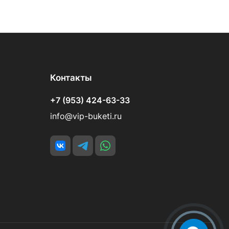
Контакты
+7 (953) 424-63-33
info@vip-buketi.ru