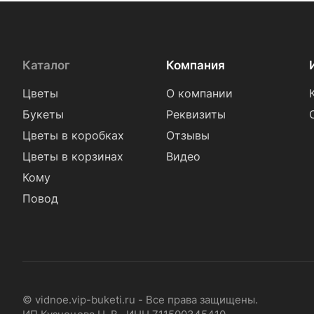
Каталог
Компания
Цветы
О компании
Букеты
Реквизиты
Цветы в коробках
Отзывы
Цветы в корзинах
Видео
Кому
Повод
© vidnoe.vip-buketi.ru - Все права защищены.