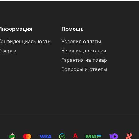
Информация
Помощь
Конфиденциальность
Условия оплаты
Оферта
Условия доставки
Гарантия на товар
Вопросы и ответы