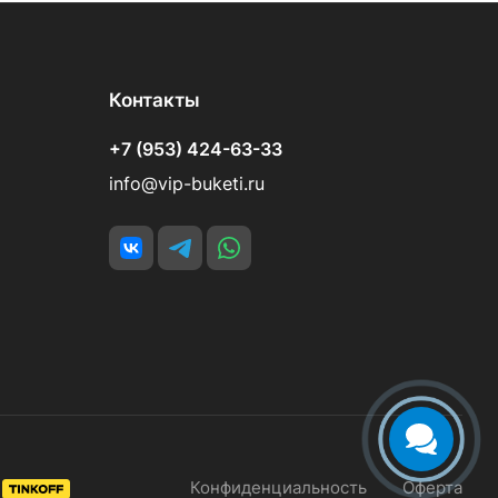
Контакты
+7 (953) 424-63-33
info@vip-buketi.ru
Конфиденциальность
Оферта