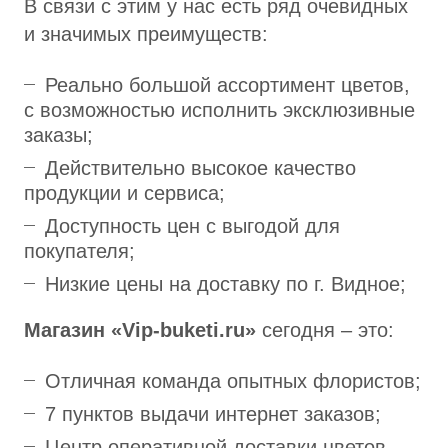
В связи с этим у нас есть ряд очевидных
и значимых преимуществ:
Реально большой ассортимент цветов,
с возможностью исполнить эксклюзивные
заказы;
Действительно высокое качество
продукции и сервиса;
Доступность цен с выгодой для
покупателя;
Низкие цены на доставку по г. Видное;
Магазин «Vip-buketi.ru»
сегодня – это:
Отличная команда опытных флористов;
7 пунктов выдачи интернет заказов;
Центр оперативной доставки цветов