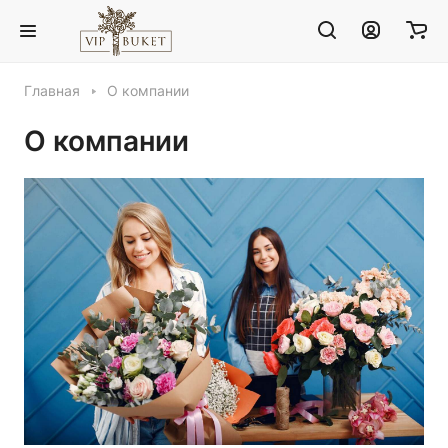
Главная
О компании
О компании