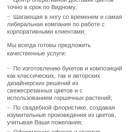
точно в срок по Видному;
Шагающая в ногу со временем и самая
либеральная компания по работе с
корпоративными клиентами;
Мы всегда готовы предложить
качественные услуги:
По изготовлению букетов и композиций
как классических, так и авторских
дизайнерских решений из
свежесрезанных цветов и с
использованием горшечных растений;
По свадебной флористике, создавая
изумительные произведения из цветов,
учитывая Ваши пожелания;
Оформление офисов и квартир