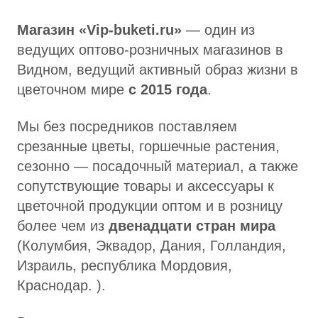
Магазин «Vip-buketi.ru»
— один из
ведущих оптово-розничных магазинов в
Видном, ведущий активный образ жизни в
цветочном мире
с 2015 года
.
Мы без посредников поставляем
срезанные цветы, горшечные растения,
сезонно — посадочный материал, а также
сопутствующие товары и аксессуары к
цветочной продукции оптом и в розницу
более чем из
двенадцати стран мира
(Колумбия, Эквадор, Дания, Голландия,
Израиль, республика Мордовия,
Краснодар. ).