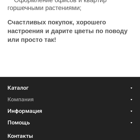
горшечными растениями;
Счастливых покупок, хорошего
настроения и дарите цветы по поводу
или просто так!
Каталог
Компания
Информация
Помощь
Контакты