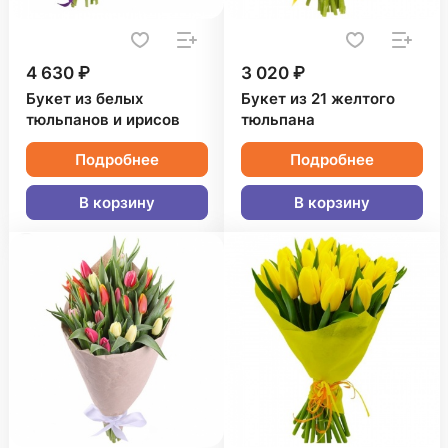
4 630 ₽
3 020 ₽
Букет из белых
Букет из 21 желтого
тюльпанов и ирисов
тюльпана
Подробнее
Подробнее
В корзину
В корзину