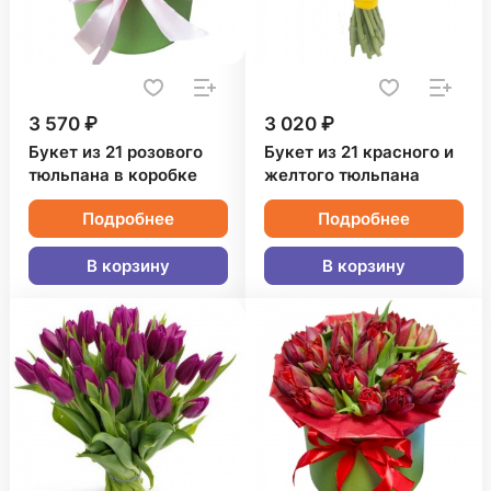
3 570 ₽
3 020 ₽
Букет из 21 розового
Букет из 21 красного и
тюльпана в коробке
желтого тюльпана
Подробнее
Подробнее
В корзину
В корзину