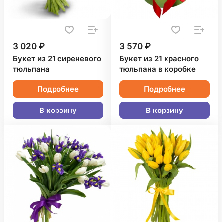
3 020 ₽
3 570 ₽
Букет из 21 сиреневого
Букет из 21 красного
тюльпана
тюльпана в коробке
Подробнее
Подробнее
В корзину
В корзину