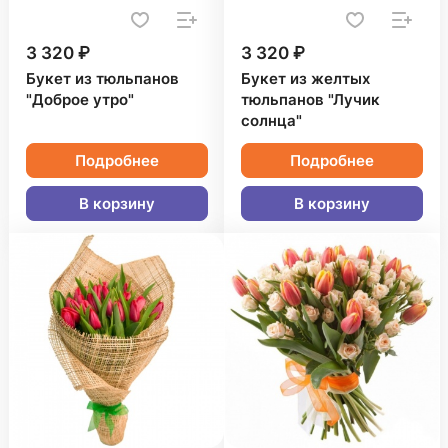
3 320 ₽
3 320 ₽
Букет из тюльпанов
Букет из желтых
"Доброе утро"
тюльпанов "Лучик
солнца"
Подробнее
Подробнее
В корзину
В корзину