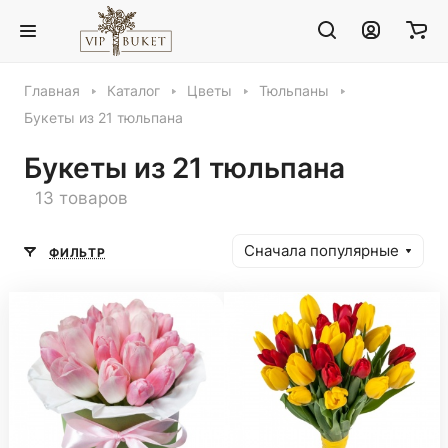
Главная
Каталог
Цветы
Тюльпаны
Букеты из 21 тюльпана
Букеты из 21 тюльпана
13 товаров
Сначала популярные
ФИЛЬТР