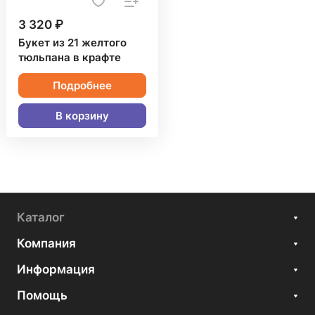
3 320 ₽
Букет из 21 желтого
тюльпана в крафте
Подробнее
В корзину
Каталог
Компания
Информация
Помощь