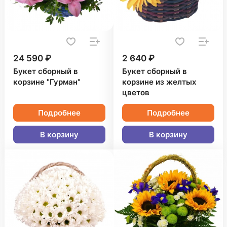
24 590 ₽
2 640 ₽
Букет сборный в
Букет сборный в
корзине "Гурман"
корзине из желтых
цветов
Подробнее
Подробнее
В корзину
В корзину