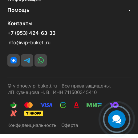
Помощь
Контакты
+7 (953) 424-63-33
info@vip-buketi.ru
© vidnoe.vip-buketi.ru - Все права защищены.
ИП Кузнецова Н. В. ИНН 711500345410
Конфиденциальность
Оферта