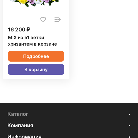
16 200 ₽
MIX из 51 ветки
хризантем в корзине
Подробнее
В корзину
Каталог
Компания
Информация