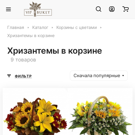
Главная
Каталог
Корзины с цветами
Хризантемы в корзине
Хризантемы в корзине
9 товаров
Сначала популярные
ФИЛЬТР