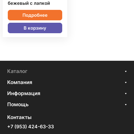
бежевый с лапкой
Подробнее
В корзину
Каталог
Компания
Информация
Помощь
Контакты
+7 (953) 424-63-33