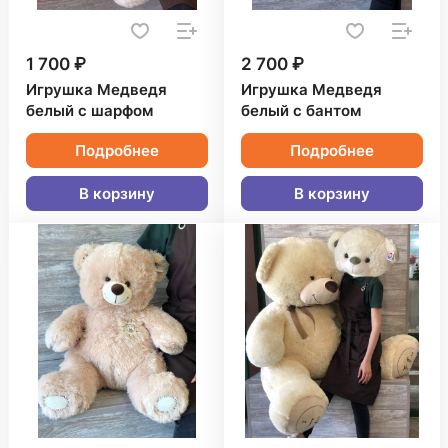
1 700 ₽
2 700 ₽
Игрушка Медведя
Игрушка Медведя
белый с шарфом
белый с бантом
Подробнее
Подробнее
В корзину
В корзину