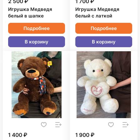
2 500 ₽
1 700 ₽
Игрушка Медведя
Игрушка Медведя
белый в шапке
белый с латкой
Подробнее
Подробнее
В корзину
В корзину
1 400 ₽
1 900 ₽