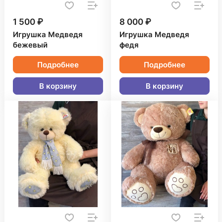
1 500 ₽
8 000 ₽
Игрушка Медведя
Игрушка Медведя
бежевый
федя
Подробнее
Подробнее
В корзину
В корзину