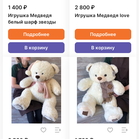
1 400 ₽
2 800 ₽
Игрушка Медведя
Игрушка Медведя love
белый шарф звезды
Подробнее
Подробнее
В корзину
В корзину