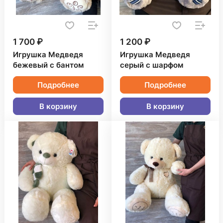
1 700 ₽
1 200 ₽
Игрушка Медведя
Игрушка Медведя
бежевый с бантом
серый с шарфом
Подробнее
Подробнее
В корзину
В корзину