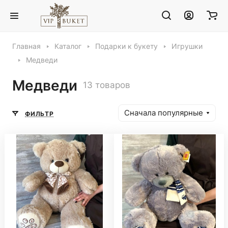
Главная
Каталог
Подарки к букету
Игрушки
Медведи
Медведи
13 товаров
Сначала популярные
ФИЛЬТР