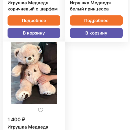
Игрушка Медведя
Игрушка Медведя
коричневый с шарфом
белый принцесса
Подробнее
Подробнее
В корзину
В корзину
1 400 ₽
Игрушка Медведя