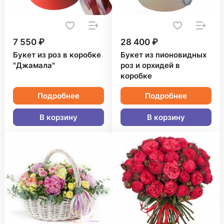
7 550 ₽
28 400 ₽
Букет из роз в коробке
Букет из пионовидных
"Джамала"
роз и орхидей в
коробке
Подробнее
Подробнее
В корзину
В корзину