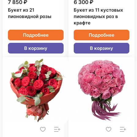
7 850 ₽
6 300 ₽
Букет из 21
Букет из 11 кустовых
пионовидной розы
пионовидных роз в
крафте
Подробнее
Подробнее
В корзину
В корзину