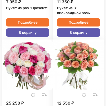
7 050 ₽
11 350 ₽
Букет из роз "Презент"
Букет из 31
пионовидной розы
Подробнее
Подробнее
В корзину
В корзину
25 250 ₽
12 550 ₽