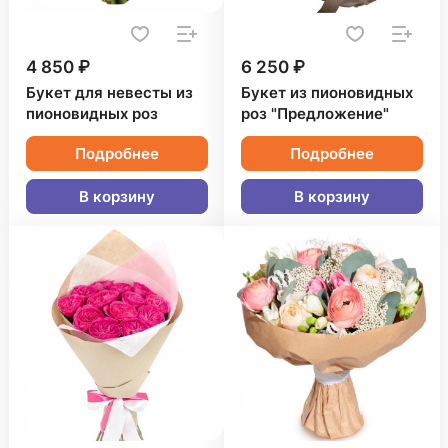
4 850 ₽
6 250 ₽
Букет для невесты из
Букет из пионовидных
пионовидных роз
роз "Предложение"
Подробнее
Подробнее
В корзину
В корзину