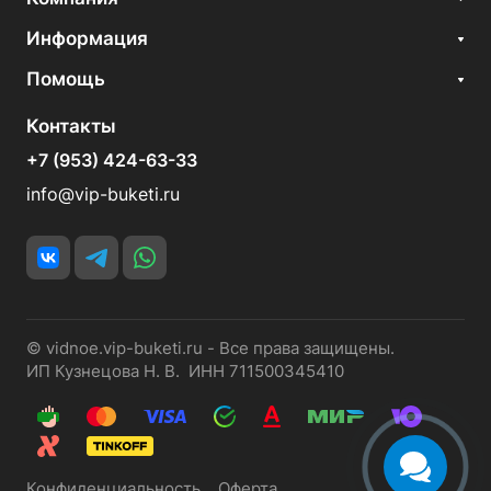
Информация
Помощь
Контакты
+7 (953) 424-63-33
info@vip-buketi.ru
© vidnoe.vip-buketi.ru - Все права защищены.
ИП Кузнецова Н. В. ИНН 711500345410
Конфиденциальность
Оферта