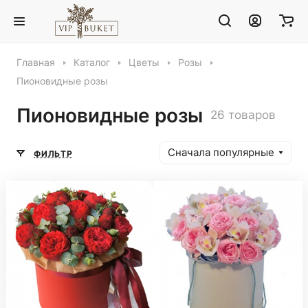
Главная
Каталог
Цветы
Розы
Пионовидные розы
Пионовидные розы
26 товаров
Сначала популярные
ФИЛЬТР