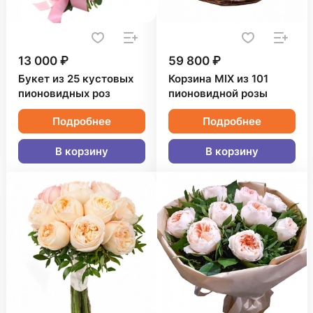
13 000 ₽
59 800 ₽
Букет из 25 кустовых
Корзина MIX из 101
пионовидных роз
пионовидной розы
Подробнее
Подробнее
В корзину
В корзину