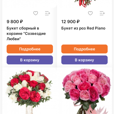
9 800 ₽
12 900 ₽
Букет сборный в
Букет из роз Red Piano
корзине "Созвездие
Любви"
Подробнее
Подробнее
В корзину
В корзину