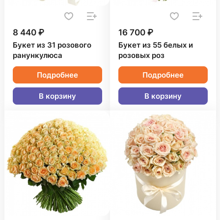
8 440 ₽
16 700 ₽
Букет из 31 розового
Букет из 55 белых и
ранункулюса
розовых роз
Подробнее
Подробнее
В корзину
В корзину