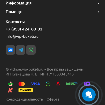
Информация
Помощь
Контакты
+7 (953) 424-63-33
info@vip-buketi.ru
© vidnoe.vip-buketi.ru - Все права защищены.
ИП Кузнецова Н. В. ИНН 711500345410
Конфиденциальность
Оферта