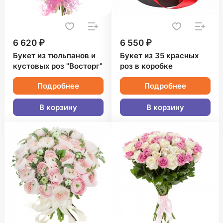
6 620 ₽
6 550 ₽
Букет из тюльпанов и
Букет из 35 красных
кустовых роз "Восторг"
роз в коробке
Подробнее
Подробнее
В корзину
В корзину