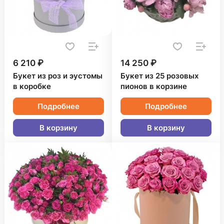
6 210 ₽
14 250 ₽
Букет из роз и эустомы
Букет из 25 розовых
в коробке
пионов в корзине
Подробнее
Подробнее
В корзину
В корзину