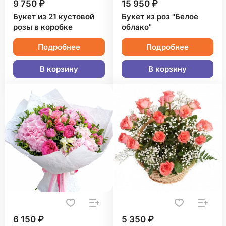
9 750 ₽
15 950 ₽
Букет из 21 кустовой
Букет из роз "Белое
розы в коробке
облако"
Подробнее
Подробнее
В корзину
В корзину
6 150 ₽
5 350 ₽