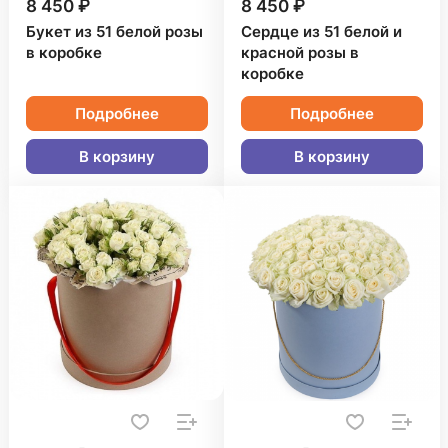
8 450 ₽
8 450 ₽
Букет из 51 белой розы
Сердце из 51 белой и
в коробке
красной розы в
коробке
Подробнее
Подробнее
В корзину
В корзину