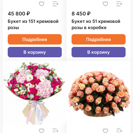
45 800 ₽
8 450 ₽
Букет из 151 кремовой
Букет из 51 кремовой
розы
розы в коробке
Подробнее
Подробнее
В корзину
В корзину