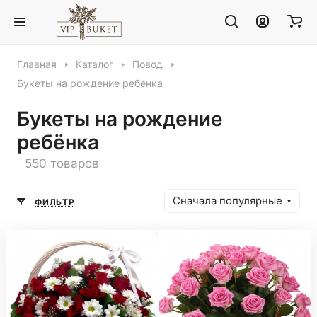
Главная
Каталог
Повод
Букеты на рождение ребёнка
Букеты на рождение
ребёнка
550 товаров
Сначала популярные
ФИЛЬТР