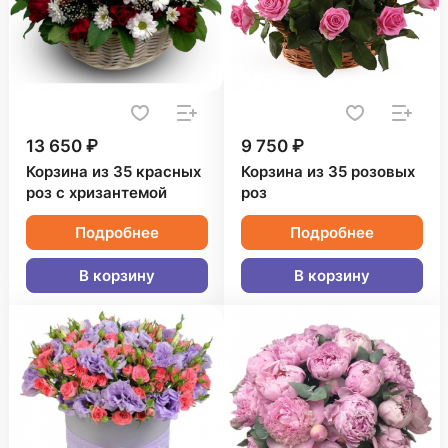
13 650 ₽
9 750 ₽
Корзина из 35 красных
Корзина из 35 розовых
роз с хризантемой
роз
Подробнее
Подробнее
В корзину
В корзину