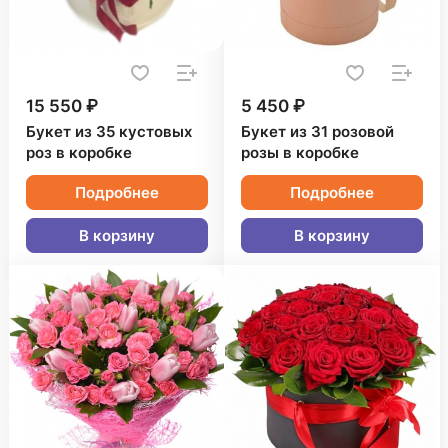
15 550 ₽
5 450 ₽
Букет из 35 кустовых
Букет из 31 розовой
роз в коробке
розы в коробке
Подробнее
Подробнее
В корзину
В корзину