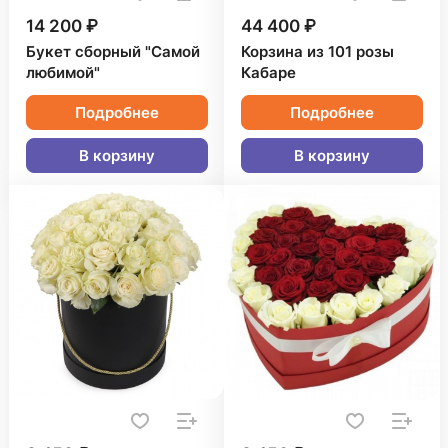
14 200 ₽
44 400 ₽
Букет сборный "Самой
Корзина из 101 розы
любимой"
Кабаре
Подробнее
Подробнее
В корзину
В корзину