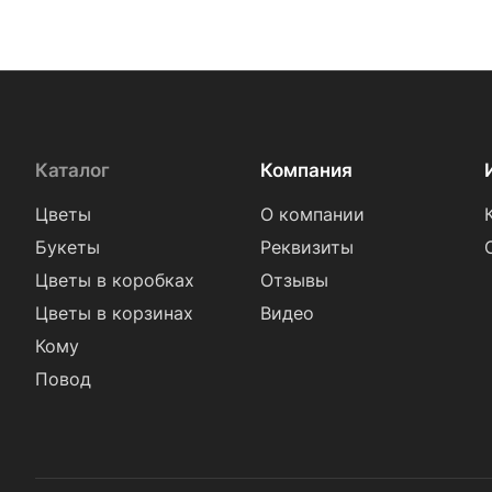
Каталог
Компания
Цветы
О компании
Букеты
Реквизиты
Цветы в коробках
Отзывы
Цветы в корзинах
Видео
Кому
Повод