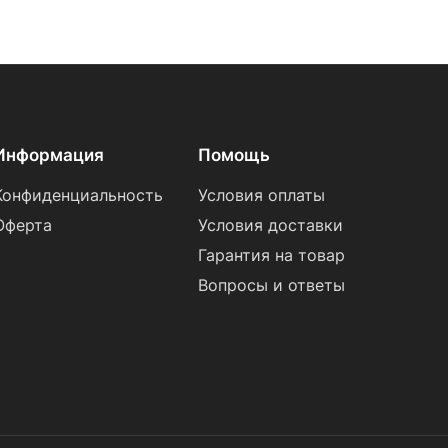
Информация
Помощь
Конфиденциальность
Условия оплаты
Оферта
Условия доставки
Гарантия на товар
Вопросы и ответы