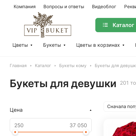
Компания
Вопросы и ответы
Видеоблог
Рекв
Каталог
Цветы
Букеты
Цветы в корзинах
Главная
Каталог
Букеты кому
Букеты для девушк
Букеты для девушки
201 т
Сначала поп
Цена