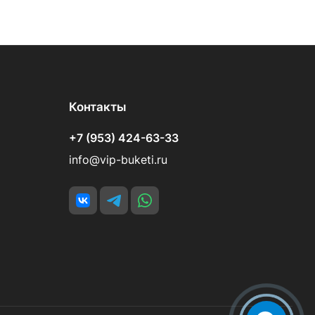
Контакты
+7 (953) 424-63-33
info@vip-buketi.ru