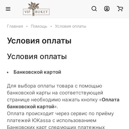
Главная
Помощь
Условия оплаты
Условия оплаты
Условия оплаты
Банковской картой
Для выбора оплаты товара с помощью
банковской карты на соответствующей
странице необходимо нажать кнопку «
Оплата
банковской картой
».
Оплата происходит через сервис по приёму
платежей ЮKassa с использованием
Банковских карт следующих платежных