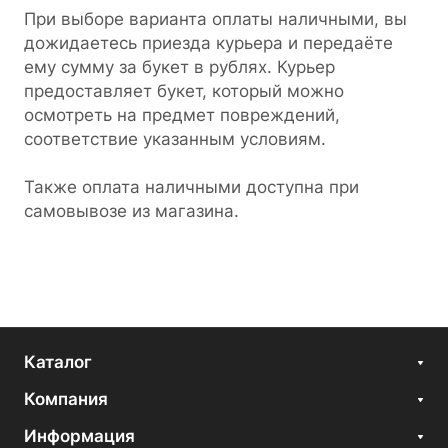
При выборе варианта оплаты наличными, вы
дожидаетесь приезда курьера и передаёте
ему сумму за букет в рублях. Курьер
предоставляет букет, который можно
осмотреть на предмет повреждений,
соответствие указанным условиям.
Также оплата наличными доступна при
самовывозе из магазина.
Каталог
Компания
Информация