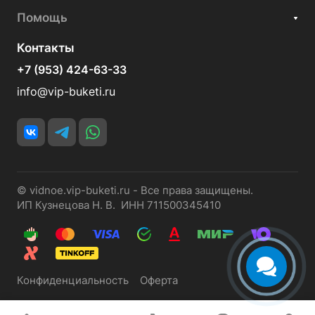
Помощь
Контакты
+7 (953) 424-63-33
info@vip-buketi.ru
© vidnoe.vip-buketi.ru - Все права защищены.
ИП Кузнецова Н. В. ИНН 711500345410
Конфиденциальность
Оферта