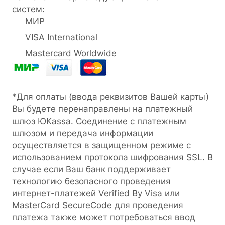
систем:
МИР
VISA International
Mastercard Worldwide
*Для оплаты (ввода реквизитов Вашей карты)
Вы будете перенаправлены на платежный
шлюз ЮKassa. Соединение с платежным
шлюзом и передача информации
осуществляется в защищенном режиме с
использованием протокола шифрования SSL. В
случае если Ваш банк поддерживает
технологию безопасного проведения
интернет-платежей Verified By Visa или
MasterCard SecureCode для проведения
платежа также может потребоваться ввод