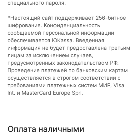
специального пароля.
*Настоящий сайт поддерживает 256-битное
шифрование. Конфиденциальность
сообщаемой персональной информации
обеспечивается ЮKassa. Введенная
информация не будет предоставлена третьим
лицам за исключением случаев,
предусмотренных законодательством РФ.
Проведение платежей по банковским картам
осуществляется в строгом соответствии с
требованиями платежных систем МИР, Visa
Int. и MasterCard Europe Sprl.
Оплата наличными