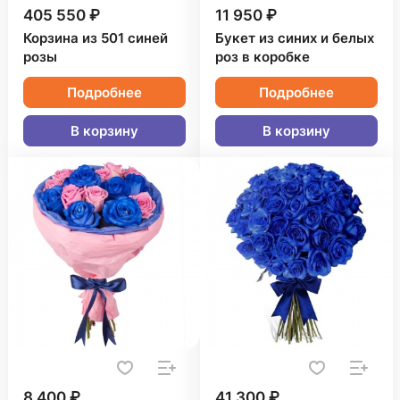
405 550 ₽
11 950 ₽
Корзина из 501 синей
Букет из синих и белых
розы
роз в коробке
Подробнее
Подробнее
В корзину
В корзину
8 400 ₽
41 300 ₽