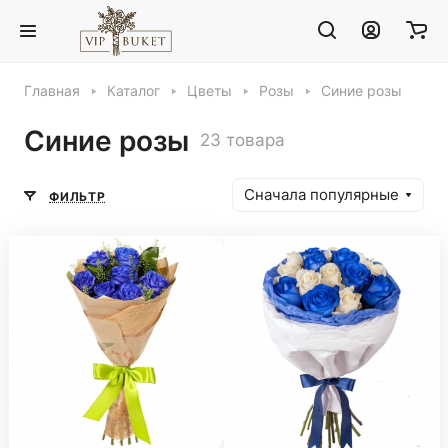
Главная
Каталог
Цветы
Розы
Синие розы
Синие розы
23 товара
Сначала популярные
ФИЛЬТР