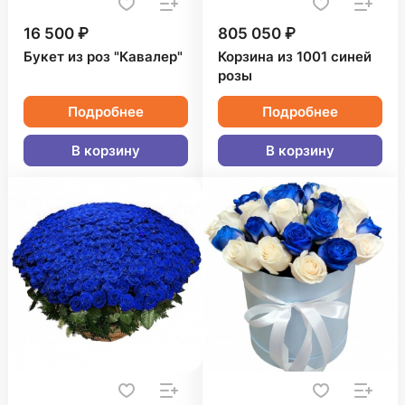
16 500 ₽
805 050 ₽
Букет из роз "Кавалер"
Корзина из 1001 синей
розы
Подробнее
Подробнее
В корзину
В корзину