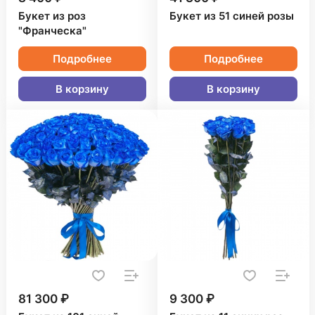
Букет из роз
Букет из 51 синей розы
"Франческа"
Подробнее
Подробнее
В корзину
В корзину
81 300 ₽
9 300 ₽