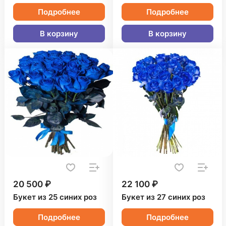
Подробнее
Подробнее
В корзину
В корзину
20 500 ₽
22 100 ₽
Букет из 25 синих роз
Букет из 27 синих роз
Подробнее
Подробнее