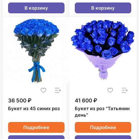
В корзину
В корзину
36 500 ₽
41 600 ₽
Букет из 45 синих роз
Букет из роз "Татьянин
день"
Подробнее
Подробнее