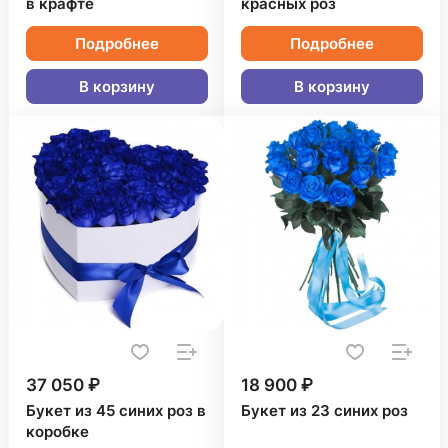
в крафте
красных роз
Подробнее
Подробнее
В корзину
В корзину
37 050 ₽
18 900 ₽
Букет из 45 синих роз в
Букет из 23 синих роз
коробке