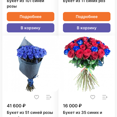
Букет из 101 синей
Букет из 11 синих роз
розы
Подробнее
Подробнее
В корзину
В корзину
41 600 ₽
16 000 ₽
Букет из 51 синей розы
Букет из 35 синих и