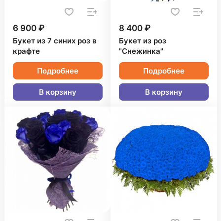
6 900 ₽
8 400 ₽
Букет из 7 синих роз в
Букет из роз
крафте
"Снежинка"
Подробнее
Подробнее
В корзину
В корзину