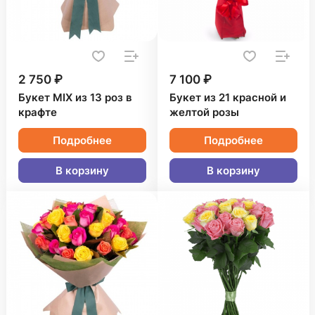
2 750 ₽
7 100 ₽
Букет MIX из 13 роз в
Букет из 21 красной и
крафте
желтой розы
Подробнее
Подробнее
В корзину
В корзину