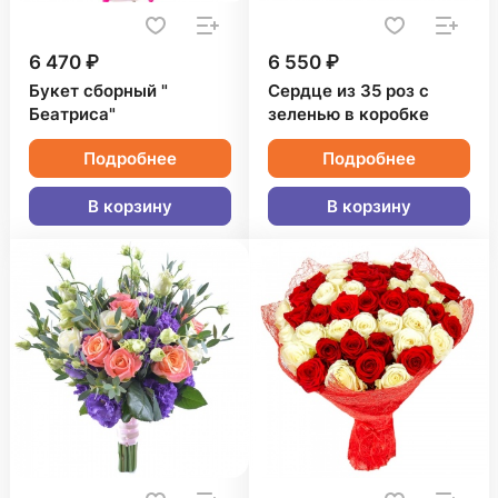
6 470 ₽
6 550 ₽
Букет сборный "
Сердце из 35 роз с
Беатриса"
зеленью в коробке
Подробнее
Подробнее
В корзину
В корзину