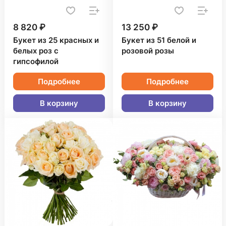
8 820 ₽
13 250 ₽
Букет из 25 красных и
Букет из 51 белой и
белых роз с
розовой розы
гипсофилой
Подробнее
Подробнее
В корзину
В корзину