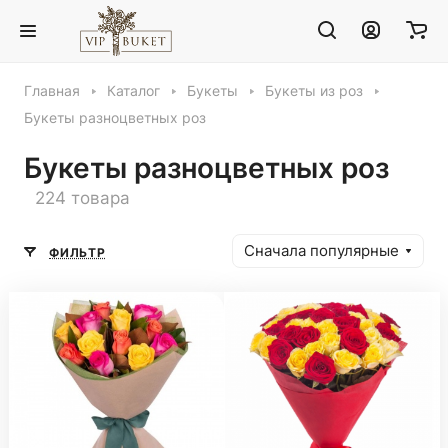
Главная
Каталог
Букеты
Букеты из роз
Букеты разноцветных роз
Букеты разноцветных роз
224 товара
Сначала популярные
ФИЛЬТР