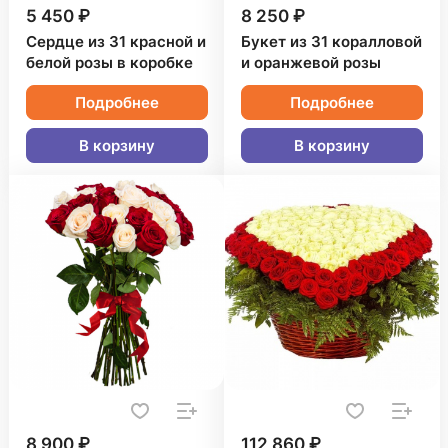
5 450 ₽
8 250 ₽
Сердце из 31 красной и
Букет из 31 коралловой
белой розы в коробке
и оранжевой розы
Подробнее
Подробнее
В корзину
В корзину
8 900 ₽
112 860 ₽