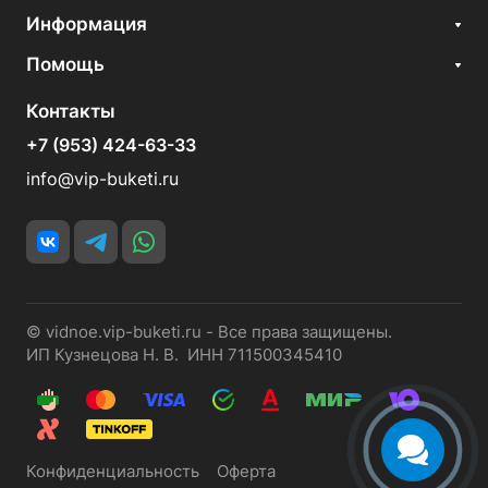
Информация
Помощь
Контакты
+7 (953) 424-63-33
info@vip-buketi.ru
© vidnoe.vip-buketi.ru - Все права защищены.
ИП Кузнецова Н. В. ИНН 711500345410
Конфиденциальность
Оферта