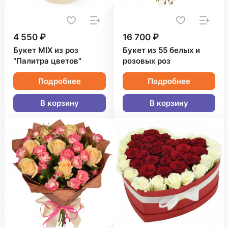
4 550 ₽
16 700 ₽
Букет MIX из роз
Букет из 55 белых и
"Палитра цветов"
розовых роз
Подробнее
Подробнее
В корзину
В корзину