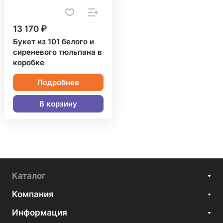
13 170 ₽
Букет из 101 белого и
сиреневого тюльпана в
коробке
Подробнее
В корзину
Каталог
Компания
Информация