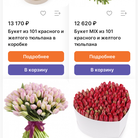
13 170 ₽
12 620 ₽
Букет из 101 красного и
Букет MIX из 101
желтого тюльпана в
красного и желтого
коробке
тюльпана
Подробнее
Подробнее
В корзину
В корзину