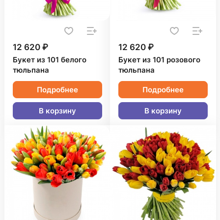
12 620 ₽
12 620 ₽
Букет из 101 белого
Букет из 101 розового
тюльпана
тюльпана
Подробнее
Подробнее
В корзину
В корзину