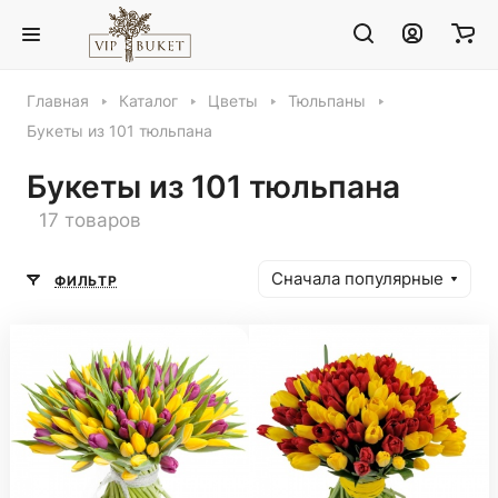
Главная
Каталог
Цветы
Тюльпаны
Букеты из 101 тюльпана
Букеты из 101 тюльпана
17 товаров
Сначала популярные
ФИЛЬТР