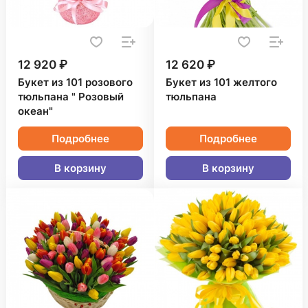
12 920 ₽
12 620 ₽
Букет из 101 розового
Букет из 101 желтого
тюльпана " Розовый
тюльпана
океан"
Подробнее
Подробнее
В корзину
В корзину