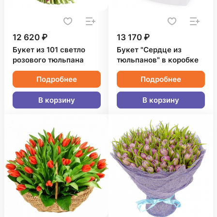
12 620 ₽
13 170 ₽
Букет из 101 светло
Букет "Сердце из
розового тюльпана
тюльпанов" в коробке
Подробнее
Подробнее
В корзину
В корзину