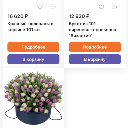
16 620 ₽
12 920 ₽
Красные тюльпаны в
Букет из 101
корзине 101 шт
сиреневого тюльпана
"Византия"
Подробнее
Подробнее
В корзину
В корзину