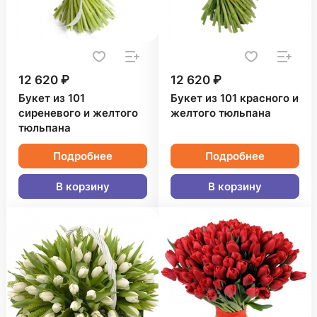
12 620 ₽
12 620 ₽
Букет из 101
Букет из 101 красного и
сиреневого и желтого
желтого тюльпана
тюльпана
Подробнее
Подробнее
В корзину
В корзину