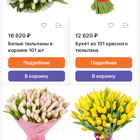
16 620 ₽
12 620 ₽
Белые тюльпаны в
Букет из 101 красного
корзине 101 шт
тюльпана
Подробнее
Подробнее
В корзину
В корзину