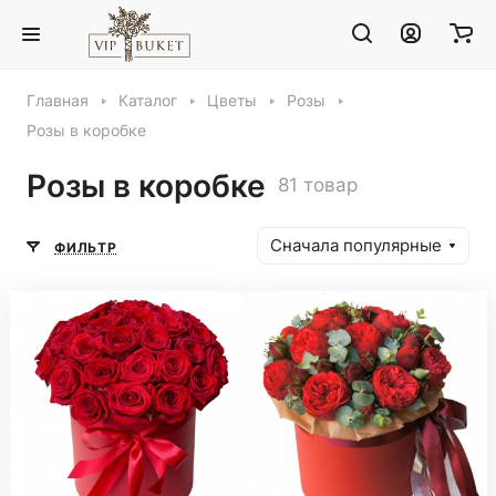
Главная
Каталог
Цветы
Розы
Розы в коробке
Розы в коробке
81 товар
Сначала популярные
ФИЛЬТР