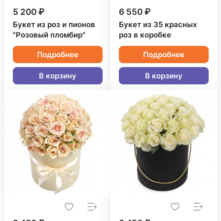
5 200 ₽
6 550 ₽
Букет из роз и пионов
Букет из 35 красных
"Розовый пломбир"
роз в коробке
Подробнее
Подробнее
В корзину
В корзину