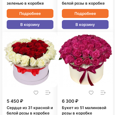
зеленью в коробке
белой розы в коробке
Подробнее
Подробнее
В корзину
В корзину
5 450 ₽
6 300 ₽
Сердце из 31 красной и
Букет из 51 малиновой
белой розы в коробке
розы в коробке