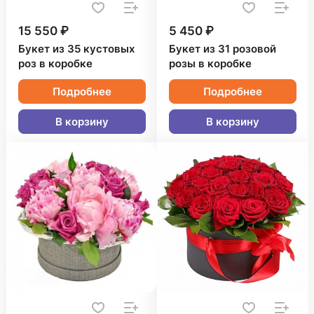
15 550 ₽
5 450 ₽
Букет из 35 кустовых
Букет из 31 розовой
роз в коробке
розы в коробке
Подробнее
Подробнее
В корзину
В корзину