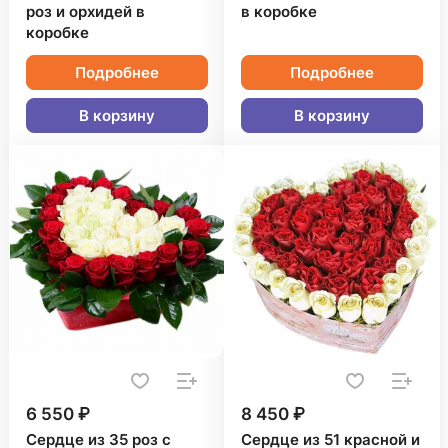
роз и орхидей в
в коробке
коробке
Подробнее
Подробнее
В корзину
В корзину
6 550 ₽
8 450 ₽
Сердце из 35 роз с
Сердце из 51 красной и