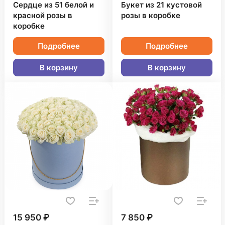
Сердце из 51 белой и
Букет из 21 кустовой
красной розы в
розы в коробке
коробке
Подробнее
Подробнее
В корзину
В корзину
15 950 ₽
7 850 ₽