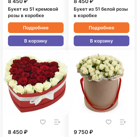
8 450 ₽
8 450 ₽
Букет из 51 кремовой
Букет из 51 белой розы
розы в коробке
в коробке
Подробнее
Подробнее
В корзину
В корзину
8 450 ₽
9 750 ₽