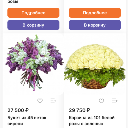
розы
Подробнее
Подробнее
В корзину
В корзину
27 500 ₽
29 750 ₽
Букет из 45 веток
Корзина из 101 белой
сирени
розы с зеленью