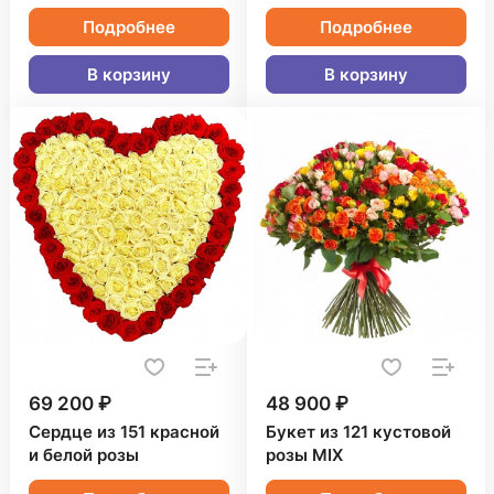
Подробнее
Подробнее
В корзину
В корзину
69 200 ₽
48 900 ₽
Сердце из 151 красной
Букет из 121 кустовой
и белой розы
розы MIX