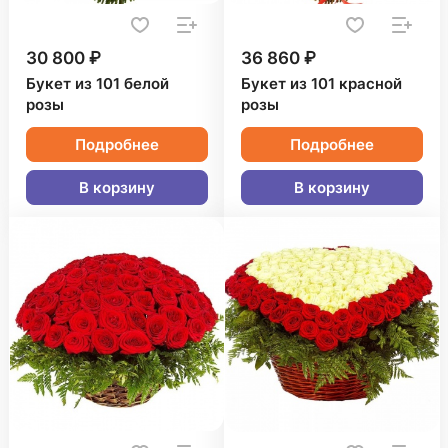
30 800 ₽
36 860 ₽
Букет из 101 белой
Букет из 101 красной
розы
розы
Подробнее
Подробнее
В корзину
В корзину