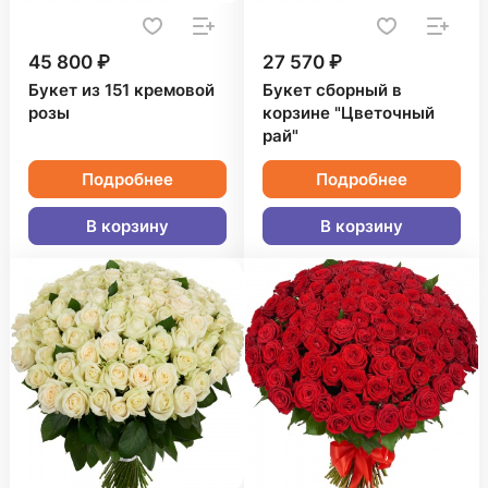
45 800 ₽
27 570 ₽
Букет из 151 кремовой
Букет сборный в
розы
корзине "Цветочный
рай"
Подробнее
Подробнее
В корзину
В корзину