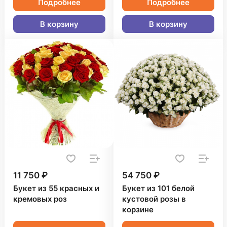
Подробнее
Подробнее
В корзину
В корзину
11 750 ₽
54 750 ₽
Букет из 55 красных и
Букет из 101 белой
кремовых роз
кустовой розы в
корзине