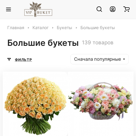
Главная
Каталог
Букеты
Большие букеты
Большие букеты
139 товаров
Сначала популярные
ФИЛЬТР