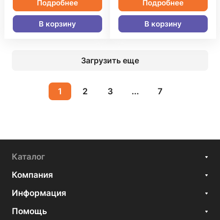
Подробнее
Подробнее
В корзину
В корзину
Загрузить еще
1
2
3
...
7
Каталог
Компания
Информация
Помощь