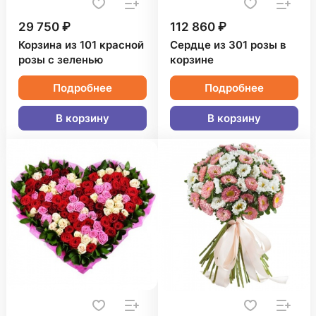
29 750 ₽
112 860 ₽
Корзина из 101 красной
Сердце из 301 розы в
розы с зеленью
корзине
Подробнее
Подробнее
В корзину
В корзину