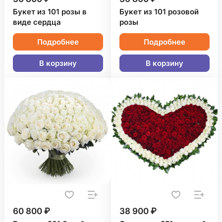
Букет из 101 розы в
Букет из 101 розовой
виде сердца
розы
Подробнее
Подробнее
В корзину
В корзину
60 800 ₽
38 900 ₽