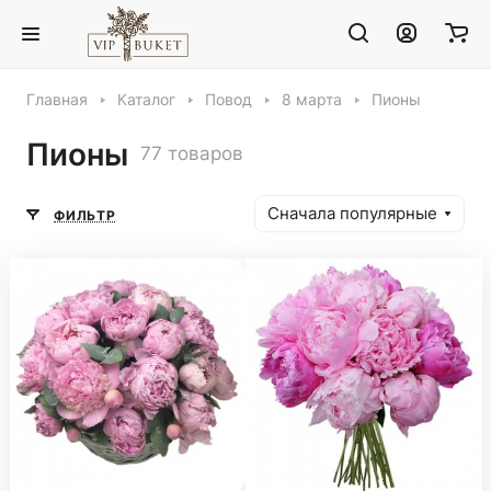
Главная
Каталог
Повод
8 марта
Пионы
Пионы
77 товаров
Сначала популярные
ФИЛЬТР