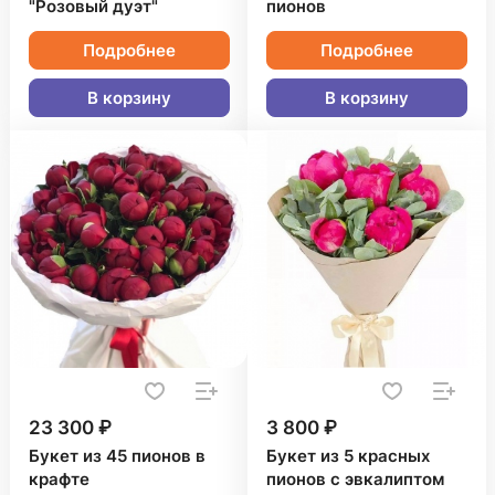
"Розовый дуэт"
пионов
Подробнее
Подробнее
В корзину
В корзину
23 300 ₽
3 800 ₽
Букет из 45 пионов в
Букет из 5 красных
крафте
пионов с эвкалиптом