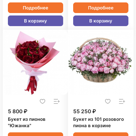
Подробнее
Подробнее
В корзину
В корзину
5 800 ₽
55 250 ₽
Букет из пионов
Букет из 101 розового
"Южанка"
пиона в корзине