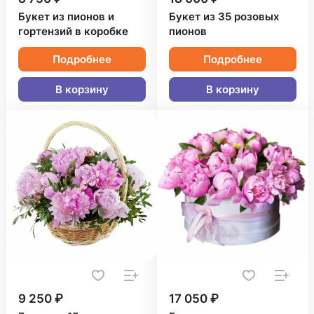
Букет из пионов и
Букет из 35 розовых
гортензий в коробке
пионов
Подробнее
Подробнее
В корзину
В корзину
9 250 ₽
17 050 ₽