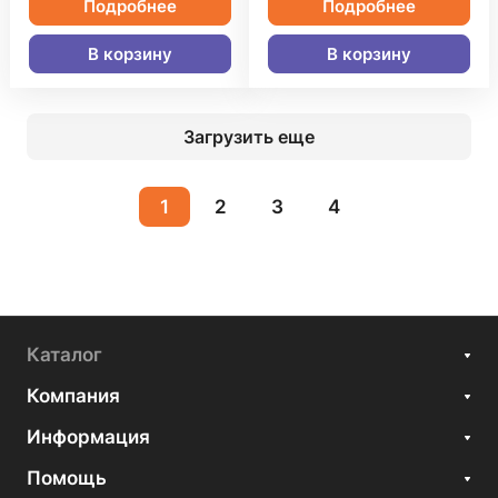
Подробнее
Подробнее
В корзину
В корзину
Загрузить еще
1
2
3
4
Каталог
Компания
Информация
Помощь