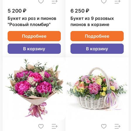
5 200 ₽
6 250 ₽
Букет из роз и пионов
Букет из 9 розовых
"Розовый пломбир"
пионов в корзине
Подробнее
Подробнее
В корзину
В корзину