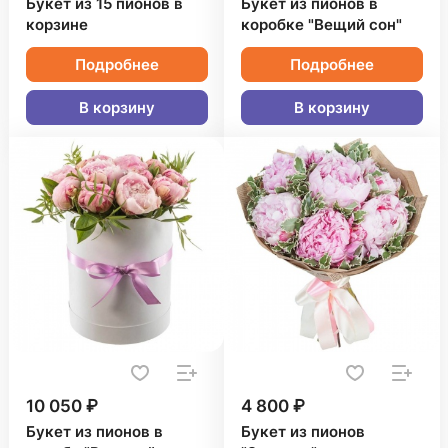
Букет из 15 пионов в
Букет из пионов в
корзине
коробке "Вещий сон"
Подробнее
Подробнее
В корзину
В корзину
10 050 ₽
4 800 ₽
Букет из пионов в
Букет из пионов