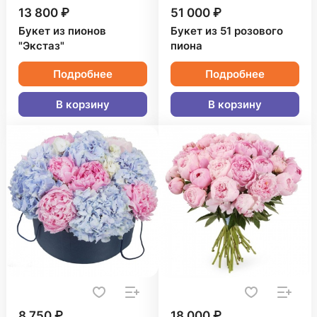
13 800 ₽
51 000 ₽
Букет из пионов
Букет из 51 розового
"Экстаз"
пиона
Подробнее
Подробнее
В корзину
В корзину
8 750 ₽
18 000 ₽