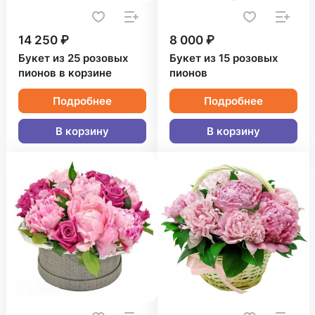
14 250 ₽
8 000 ₽
Букет из 25 розовых
Букет из 15 розовых
пионов в корзине
пионов
Подробнее
Подробнее
В корзину
В корзину