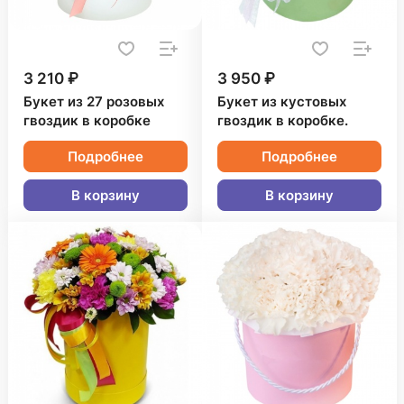
3 210 ₽
3 950 ₽
Букет из 27 розовых
Букет из кустовых
гвоздик в коробке
гвоздик в коробке.
Подробнее
Подробнее
В корзину
В корзину