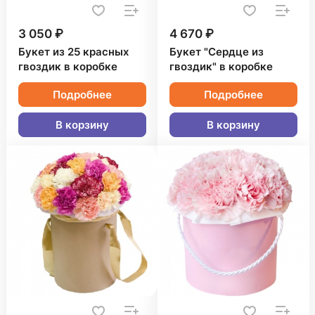
3 050 ₽
4 670 ₽
Букет из 25 красных
Букет "Сердце из
гвоздик в коробке
гвоздик" в коробке
Подробнее
Подробнее
В корзину
В корзину