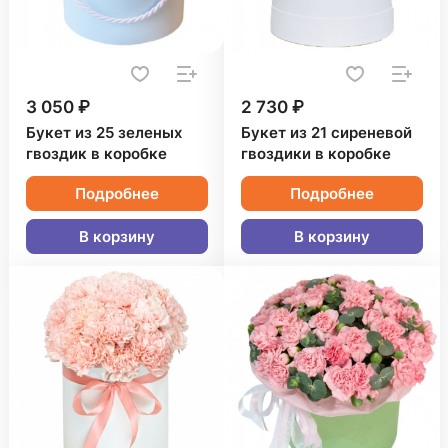
3 050 ₽
2 730 ₽
Букет из 25 зеленых
Букет из 21 сиреневой
гвоздик в коробке
гвоздики в коробке
Подробнее
Подробнее
В корзину
В корзину