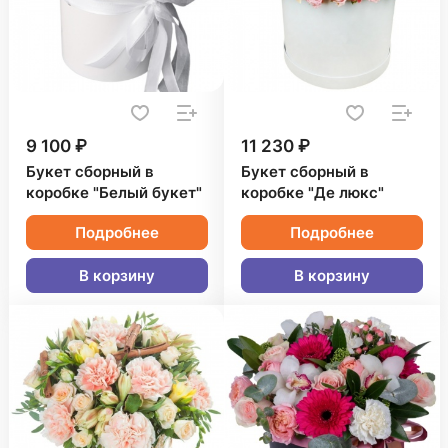
9 100 ₽
11 230 ₽
Букет сборный в
Букет сборный в
коробке "Белый букет"
коробке "Де люкс"
Подробнее
Подробнее
В корзину
В корзину