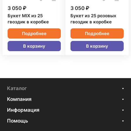
3 050 ₽
3 050 ₽
Букет MIX из 25
Букет из 25 розовых
гвоздик в коробке
гвоздик в коробке
Подробнее
Подробнее
В корзину
В корзину
Каталог
Компания
Информация
Помощь