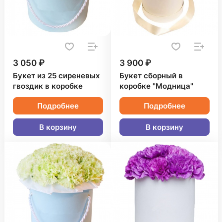
3 050 ₽
3 900 ₽
Букет из 25 сиреневых
Букет сборный в
гвоздик в коробке
коробке "Модница"
Подробнее
Подробнее
В корзину
В корзину