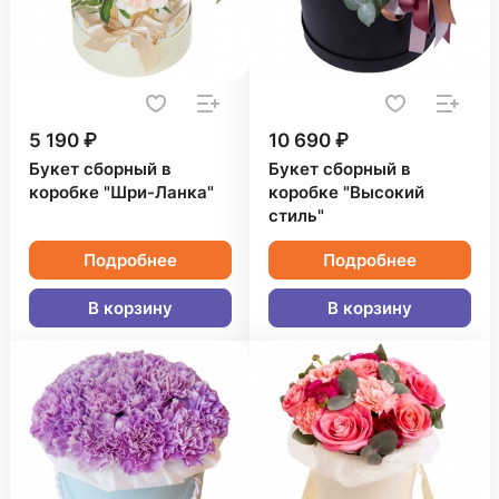
5 190 ₽
10 690 ₽
Букет сборный в
Букет сборный в
коробке "Шри-Ланка"
коробке "Высокий
стиль"
Подробнее
Подробнее
В корзину
В корзину