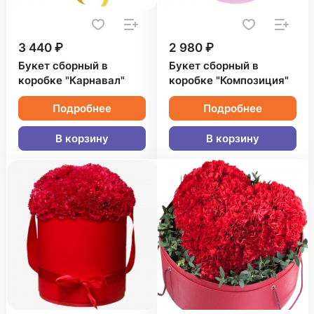
3 440 ₽
2 980 ₽
Букет сборный в
Букет сборный в
коробке "Карнавал"
коробке "Композиция"
Подробнее
Подробнее
В корзину
В корзину