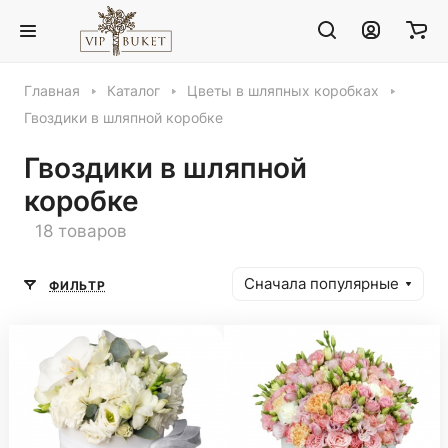
Главная
Каталог
Цветы в шляпных коробках
Гвоздики в шляпной коробке
Гвоздики в шляпной
коробке
18 товаров
Сначала популярные
ФИЛЬТР