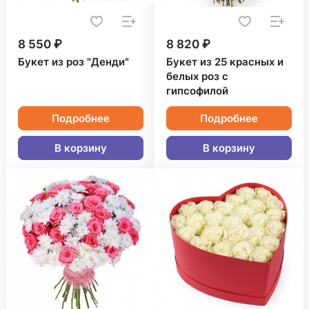
8 550 ₽
8 820 ₽
Букет из роз "Денди"
Букет из 25 красных и
белых роз с
гипсофилой
Подробнее
Подробнее
В корзину
В корзину