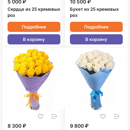
5 000 ₽
10 500 ₽
Сердце из 25 кремовых
Букет из 25 кремовых
роз
роз
Подробнее
Подробнее
В корзину
В корзину
8 300 ₽
9 800 ₽