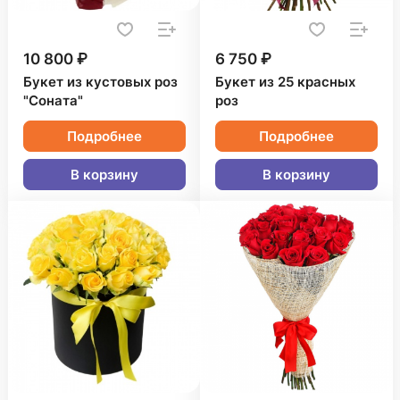
10 800 ₽
6 750 ₽
Букет из кустовых роз
Букет из 25 красных
"Соната"
роз
Подробнее
Подробнее
В корзину
В корзину