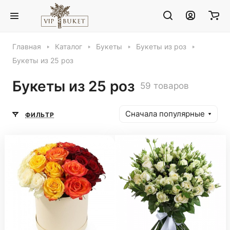
Главная
Каталог
Букеты
Букеты из роз
Букеты из 25 роз
Букеты из 25 роз
59 товаров
Сначала популярные
ФИЛЬТР