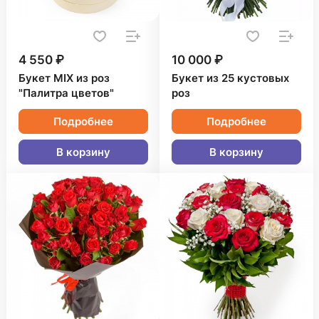
4 550 ₽
10 000 ₽
Букет MIX из роз
Букет из 25 кустовых
"Палитра цветов"
роз
Подробнее
Подробнее
В корзину
В корзину