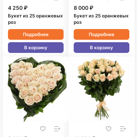
4 250 ₽
8 000 ₽
Букет из 25 оранжевых
Букет из 25 оранжевых
роз
роз
Подробнее
Подробнее
В корзину
В корзину