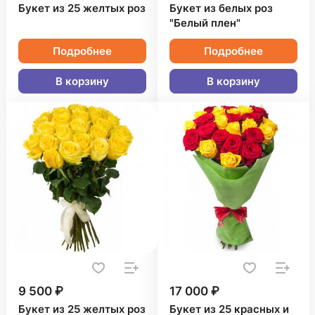
Букет из 25 желтых роз
Букет из белых роз
"Белый плен"
Подробнее
Подробнее
В корзину
В корзину
9 500 ₽
17 000 ₽
Букет из 25 желтых роз
Букет из 25 красных и