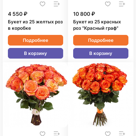
4 550 ₽
10 800 ₽
Букет из 25 желтых роз
Букет из 25 красных
в коробке
роз "Красный граф"
Подробнее
Подробнее
В корзину
В корзину