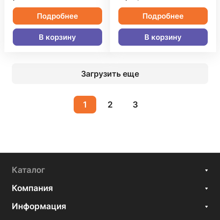
Подробнее
Подробнее
В корзину
В корзину
Загрузить еще
1
2
3
Каталог
Компания
Информация