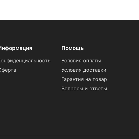
Информация
Помощь
Конфиденциальность
Условия оплаты
Оферта
Условия доставки
Гарантия на товар
Вопросы и ответы