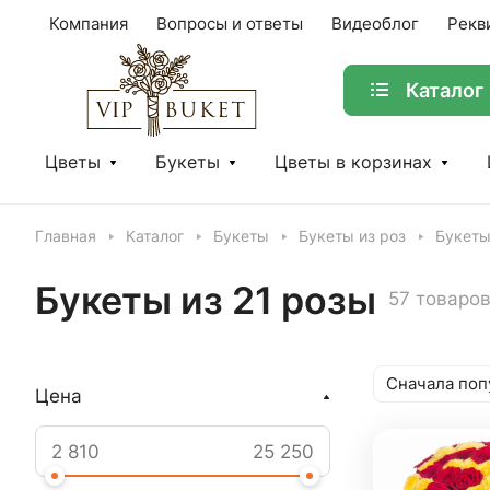
Компания
Вопросы и ответы
Видеоблог
Рекв
Каталог
Цветы
Букеты
Цветы в корзинах
Главная
Каталог
Букеты
Букеты из роз
Букеты
Букеты из 21 розы
57 товаро
Сначала поп
Цена