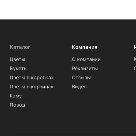
Каталог
Компания
Цветы
О компании
Букеты
Реквизиты
Цветы в коробках
Отзывы
Цветы в корзинах
Видео
Кому
Повод