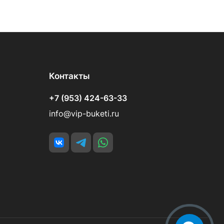
Контакты
+7 (953) 424-63-33
info@vip-buketi.ru