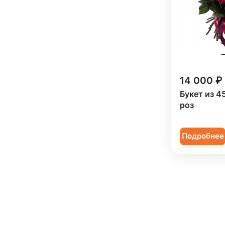
14 000 ₽
Букет из 4
роз
Подробнее