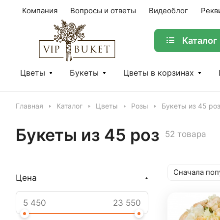
Компания
Вопросы и ответы
Видеоблог
Рекв
Каталог
Цветы
Букеты
Цветы в корзинах
Главная
Каталог
Цветы
Розы
Букеты из 45 ро
Букеты из 45 роз
52 товара
Сначала поп
Цена