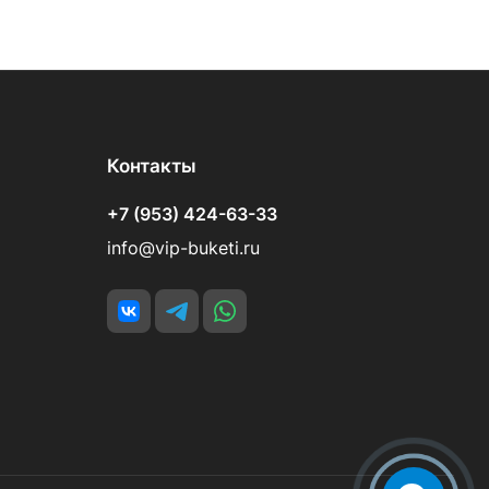
Контакты
+7 (953) 424-63-33
info@vip-buketi.ru