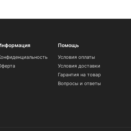
Информация
Помощь
Конфиденциальность
Условия оплаты
Оферта
Условия доставки
Гарантия на товар
Вопросы и ответы