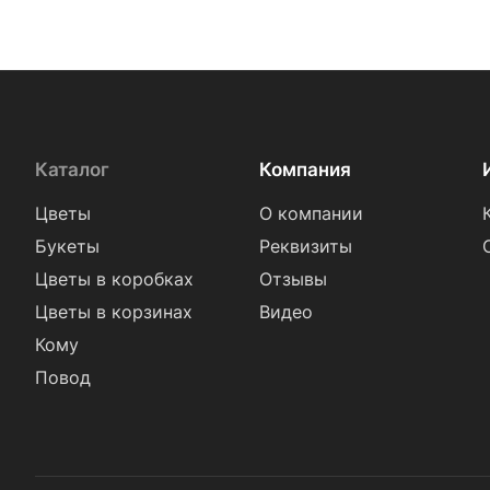
Каталог
Компания
Цветы
О компании
Букеты
Реквизиты
Цветы в коробках
Отзывы
Цветы в корзинах
Видео
Кому
Повод