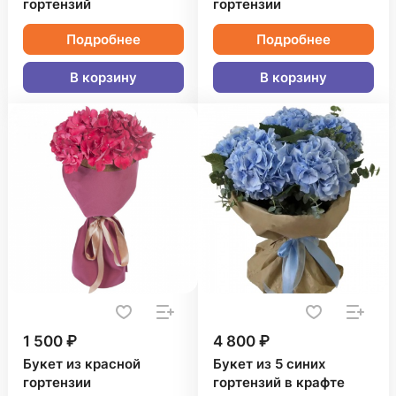
гортензий
гортензии
Подробнее
Подробнее
В корзину
В корзину
1 500 ₽
4 800 ₽
Букет из красной
Букет из 5 синих
гортензии
гортензий в крафте