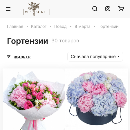
Главная
Каталог
Повод
8 марта
Гортензии
Гортензии
30 товаров
Сначала популярные
ФИЛЬТР