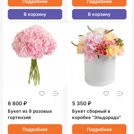
Подробнее
Подробнее
В корзину
В корзину
6 800 ₽
5 350 ₽
Букет из 9 розовых
Букет сборный в
гортензий
коробке "Эльдорадо"
Подробнее
Подробнее