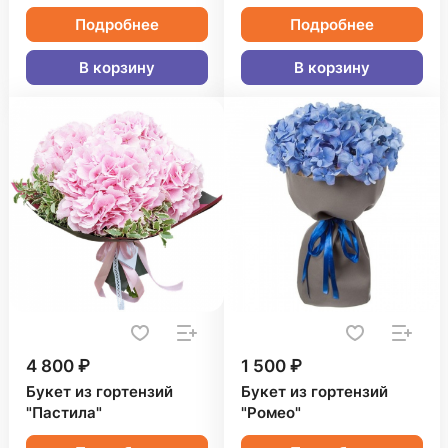
Подробнее
Подробнее
В корзину
В корзину
4 800 ₽
1 500 ₽
Букет из гортензий
Букет из гортензий
"Пастила"
"Ромео"