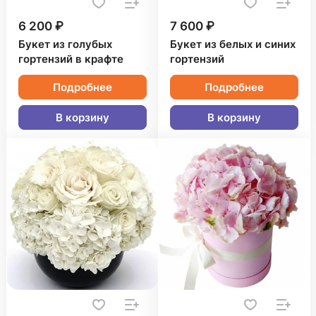
6 200 ₽
7 600 ₽
Букет из голубых
Букет из белых и синих
гортензий в крафте
гортензий
Подробнее
Подробнее
В корзину
В корзину