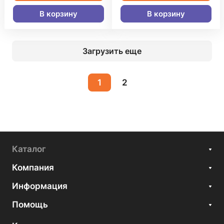
В корзину
В корзину
Загрузить еще
1
2
Каталог
Компания
Информация
Помощь