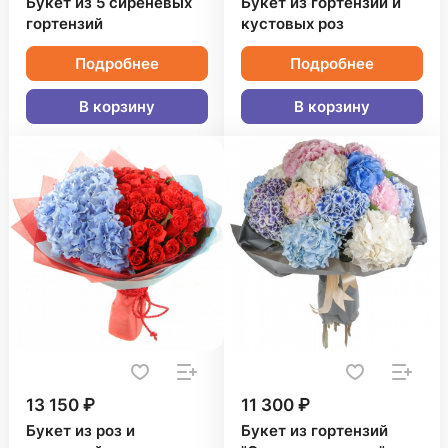
Букет из 5 сиреневых
Букет из гортензий и
гортензий
кустовых роз
Подробнее
Подробнее
В корзину
В корзину
13 150 ₽
11 300 ₽
Букет из роз и
Букет из гортензий