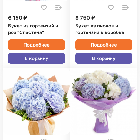
6 150 ₽
8 750 ₽
Букет из гортензий и
Букет из пионов и
роз "Сластена"
гортензий в коробке
Подробнее
Подробнее
В корзину
В корзину