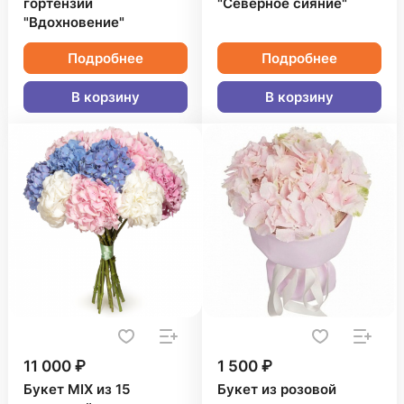
гортензий
"Северное сияние"
"Вдохновение"
Подробнее
Подробнее
В корзину
В корзину
11 000 ₽
1 500 ₽
Букет MIX из 15
Букет из розовой