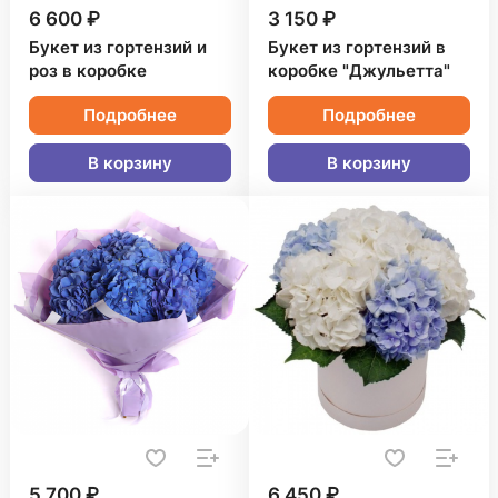
6 600 ₽
3 150 ₽
Букет из гортензий и
Букет из гортензий в
роз в коробке
коробке "Джульетта"
Подробнее
Подробнее
В корзину
В корзину
5 700 ₽
6 450 ₽