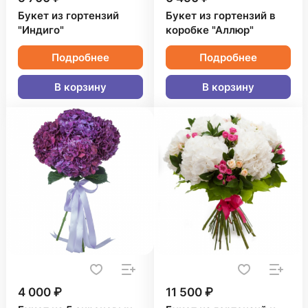
Букет из гортензий
Букет из гортензий в
"Индиго"
коробке "Аллюр"
Подробнее
Подробнее
В корзину
В корзину
4 000 ₽
11 500 ₽